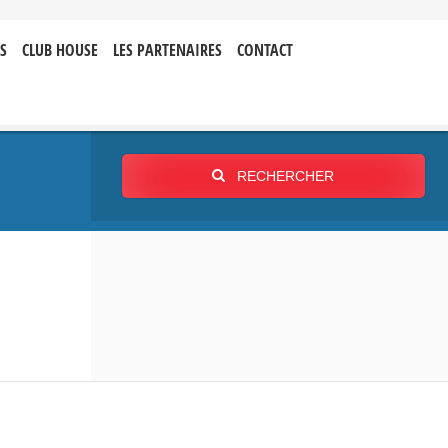
S
CLUB HOUSE
LES PARTENAIRES
CONTACT
RECHERCHER