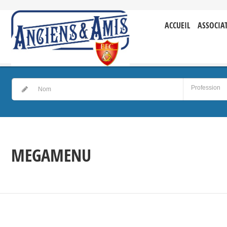
ACCUEIL
ASSOCIA
MEGAMENU