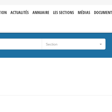
TION
ACTUALITÉS
ANNUAIRE
LES SECTIONS
MÉDIAS
DOCUMENT
Section