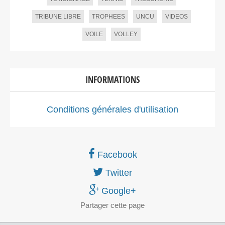
TRIBUNE LIBRE
TROPHEES
UNCU
VIDEOS
VOILE
VOLLEY
INFORMATIONS
Conditions générales d'utilisation
Facebook
Twitter
Google+
Partager
cette page