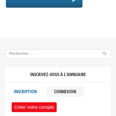
INSCRIVEZ-VOUS À L’ANNUAIRE
INSCRIPTION
CONNEXION
Créer votre compte