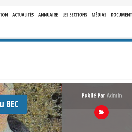
TION
ACTUALITÉS
ANNUAIRE
LES SECTIONS
MÉDIAS
DOCUMENT
Publié Par
Admin
du BEC