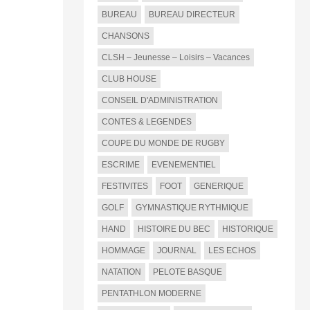
BUREAU
BUREAU DIRECTEUR
CHANSONS
CLSH – Jeunesse – Loisirs – Vacances
CLUB HOUSE
CONSEIL D'ADMINISTRATION
CONTES & LEGENDES
COUPE DU MONDE DE RUGBY
ESCRIME
EVENEMENTIEL
FESTIVITES
FOOT
GENERIQUE
GOLF
GYMNASTIQUE RYTHMIQUE
HAND
HISTOIRE DU BEC
HISTORIQUE
HOMMAGE
JOURNAL
LES ECHOS
NATATION
PELOTE BASQUE
PENTATHLON MODERNE