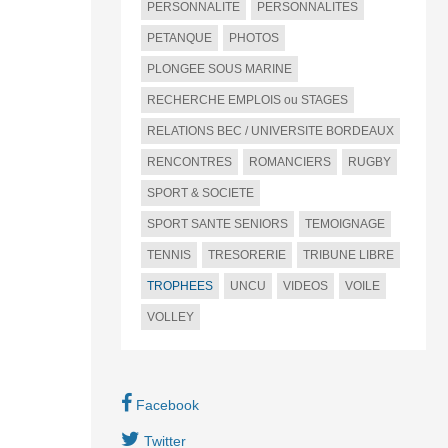
PERSONNALITE
PERSONNALITES
PETANQUE
PHOTOS
PLONGEE SOUS MARINE
RECHERCHE EMPLOIS ou STAGES
RELATIONS BEC / UNIVERSITE BORDEAUX
RENCONTRES
ROMANCIERS
RUGBY
SPORT & SOCIETE
SPORT SANTE SENIORS
TEMOIGNAGE
TENNIS
TRESORERIE
TRIBUNE LIBRE
TROPHEES
UNCU
VIDEOS
VOILE
VOLLEY
Facebook
Twitter