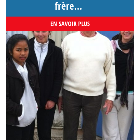
frère…
EN SAVOIR PLUS