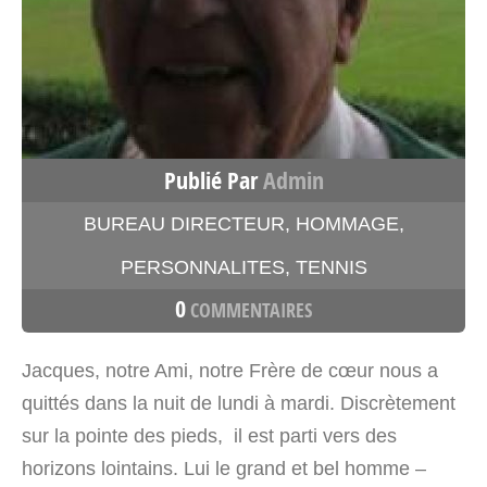
Publié Par
Admin
BUREAU DIRECTEUR
,
HOMMAGE
,
PERSONNALITES
,
TENNIS
0
COMMENTAIRES
Jacques, notre Ami, notre Frère de cœur nous a
quittés dans la nuit de lundi à mardi. Discrètement
sur la pointe des pieds, il est parti vers des
horizons lointains. Lui le grand et bel homme –