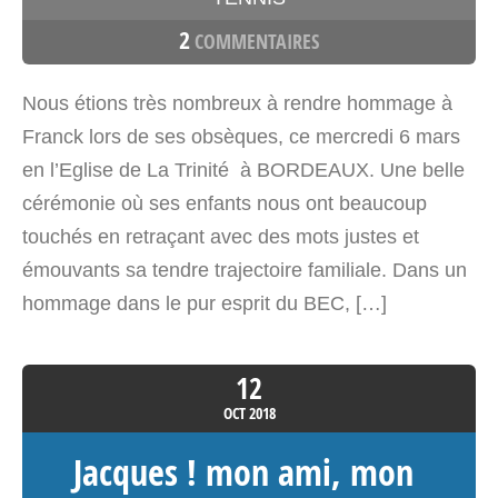
2
COMMENTAIRES
Nous étions très nombreux à rendre hommage à
Franck lors de ses obsèques, ce mercredi 6 mars
en l’Eglise de La Trinité à BORDEAUX. Une belle
cérémonie où ses enfants nous ont beaucoup
touchés en retraçant avec des mots justes et
émouvants sa tendre trajectoire familiale. Dans un
hommage dans le pur esprit du BEC, […]
12
OCT
2018
Jacques ! mon ami, mon