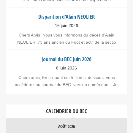
Disparition d'Alain NEOLIER
16 juin 2026
Chers Amis Nous vous informons du décès d'Alain
NEOLIER ,73 ans,ancien du Foot et actif de la sectio
Journal du BEC Juin 2026
8 juin 2026
Chers amis, En cliquant sur le lien ci-dessous vous
accéderez au journal du BEC version numérique – Jui
CALENDRIER DU BEC
AOÛT 2026