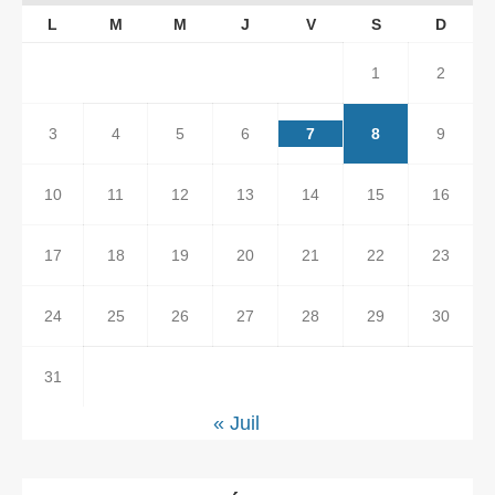
L
M
M
J
V
S
D
1
2
3
4
5
6
7
8
9
10
11
12
13
14
15
16
17
18
19
20
21
22
23
24
25
26
27
28
29
30
31
« Juil