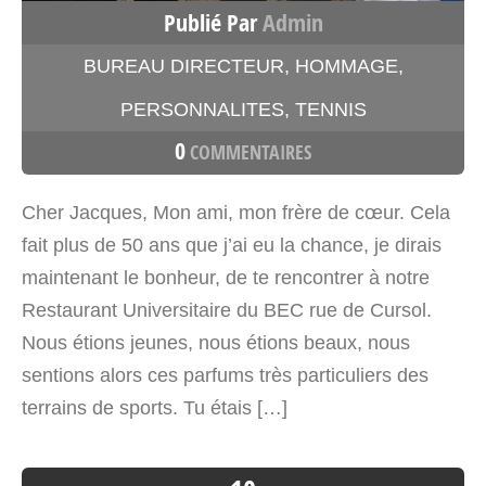
Publié Par
Admin
BUREAU DIRECTEUR
,
HOMMAGE
,
PERSONNALITES
,
TENNIS
0
COMMENTAIRES
Cher Jacques, Mon ami, mon frère de cœur. Cela
fait plus de 50 ans que j’ai eu la chance, je dirais
maintenant le bonheur, de te rencontrer à notre
Restaurant Universitaire du BEC rue de Cursol.
Nous étions jeunes, nous étions beaux, nous
sentions alors ces parfums très particuliers des
terrains de sports. Tu étais […]