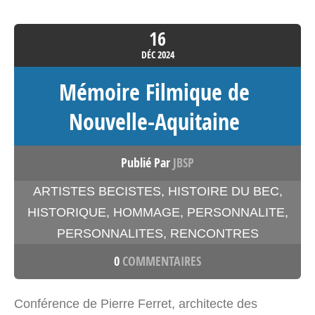
16
DÉC
2024
Mémoire Filmique de
Nouvelle-Aquitaine
Publié Par
JBSP
ARTISTES BECISTES
,
HISTOIRE DU BEC
,
HISTORIQUE
,
HOMMAGE
,
PERSONNALITE
,
PERSONNALITES
,
RENCONTRES
0
COMMENTAIRES
Conférence de Pierre Ferret, architecte des