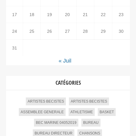
17
18
19
20
21
22
23
24
25
26
27
28
29
30
31
« Juil
CATÉGORIES
ARTISTES BECISTES
ARTISTES BECISTES
ASSEMBLEE GENERALE
ATHLETISME
BASKET
BEC MARINE 04052019
BUREAU
BUREAU DIRECTEUR
CHANSONS