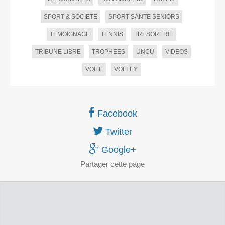
SPORT & SOCIETE
SPORT SANTE SENIORS
TEMOIGNAGE
TENNIS
TRESORERIE
TRIBUNE LIBRE
TROPHEES
UNCU
VIDEOS
VOILE
VOLLEY
Facebook
Twitter
Google+
Partager
cette page