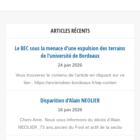
ARTICLES RÉCENTS
Le BEC sous la menace d'une expulsion des terrains
de l'université de Bordeaux
24 juin 2026
Vous trouverez le contenu de l'article en cliquant sur ce
lien : https://anciensbec-bordeaux.fr/wp-conten
Disparition d'Alain NEOLIER
16 juin 2026
Chers Amis Nous vous informons du décès d'Alain
NEOLIER ,73 ans,ancien du Foot et actif de la sectio