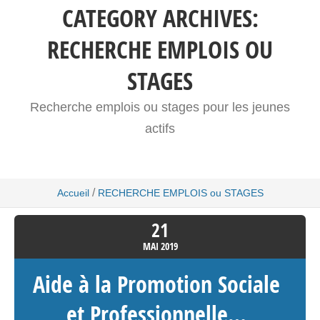
CATEGORY ARCHIVES:
RECHERCHE EMPLOIS OU
STAGES
Recherche emplois ou stages pour les jeunes
actifs
/
Accueil
RECHERCHE EMPLOIS ou STAGES
21
MAI
2019
Aide à la Promotion Sociale
et Professionnelle…