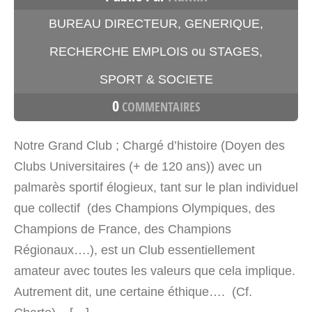
BUREAU DIRECTEUR
,
GENERIQUE
,
RECHERCHE EMPLOIS ou STAGES
,
SPORT & SOCIETE
0
COMMENTAIRES
Notre Grand Club ; Chargé d’histoire (Doyen des
Clubs Universitaires (+ de 120 ans)) avec un
palmarès sportif élogieux, tant sur le plan individuel
que collectif (des Champions Olympiques, des
Champions de France, des Champions
Régionaux….), est un Club essentiellement
amateur avec toutes les valeurs que cela implique.
Autrement dit, une certaine éthique…. (Cf.