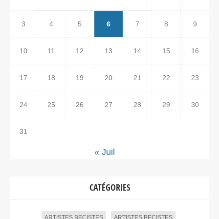
3
4
5
6
7
8
9
10
11
12
13
14
15
16
17
18
19
20
21
22
23
24
25
26
27
28
29
30
31
« Juil
CATÉGORIES
ARTISTES BECISTES
ARTISTES BECISTES