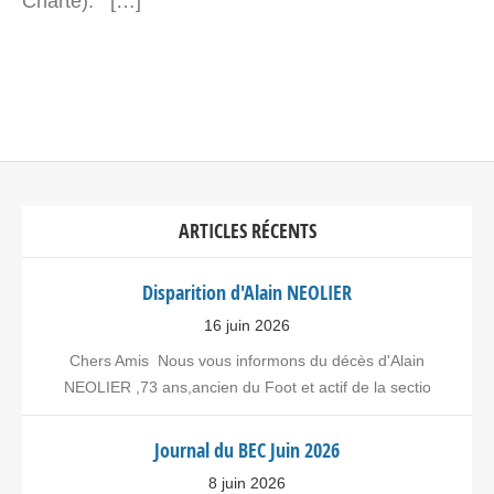
Charte). […]
ARTICLES RÉCENTS
Disparition d'Alain NEOLIER
16 juin 2026
Chers Amis Nous vous informons du décès d'Alain
NEOLIER ,73 ans,ancien du Foot et actif de la sectio
Journal du BEC Juin 2026
8 juin 2026