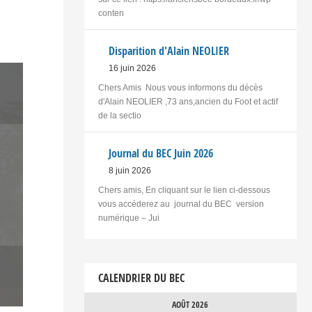
conten
Disparition d'Alain NEOLIER
16 juin 2026
Chers Amis Nous vous informons du décès
d'Alain NEOLIER ,73 ans,ancien du Foot et actif
de la sectio
Journal du BEC Juin 2026
8 juin 2026
Chers amis, En cliquant sur le lien ci-dessous
vous accéderez au journal du BEC version
numérique – Jui
CALENDRIER DU BEC
AOÛT 2026