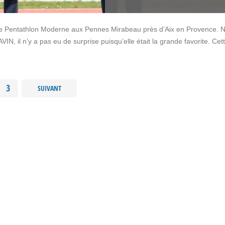
de Pentathlon Moderne aux Pennes Mirabeau près d’Aix en Provence. 
, il n’y a pas eu de surprise puisqu’elle était la grande favorite. Cet
3
SUIVANT