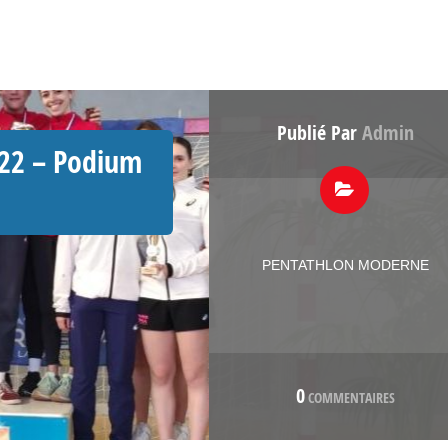
Publié Par
Admin
22 – Podium
PENTATHLON MODERNE
0
COMMENTAIRES