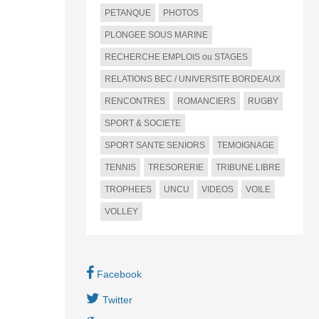
PETANQUE
PHOTOS
PLONGEE SOUS MARINE
RECHERCHE EMPLOIS ou STAGES
RELATIONS BEC / UNIVERSITE BORDEAUX
RENCONTRES
ROMANCIERS
RUGBY
SPORT & SOCIETE
SPORT SANTE SENIORS
TEMOIGNAGE
TENNIS
TRESORERIE
TRIBUNE LIBRE
TROPHEES
UNCU
VIDEOS
VOILE
VOLLEY
Facebook
Twitter