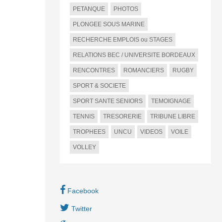
PETANQUE
PHOTOS
PLONGEE SOUS MARINE
RECHERCHE EMPLOIS ou STAGES
RELATIONS BEC / UNIVERSITE BORDEAUX
RENCONTRES
ROMANCIERS
RUGBY
SPORT & SOCIETE
SPORT SANTE SENIORS
TEMOIGNAGE
TENNIS
TRESORERIE
TRIBUNE LIBRE
TROPHEES
UNCU
VIDEOS
VOILE
VOLLEY
Facebook
Twitter