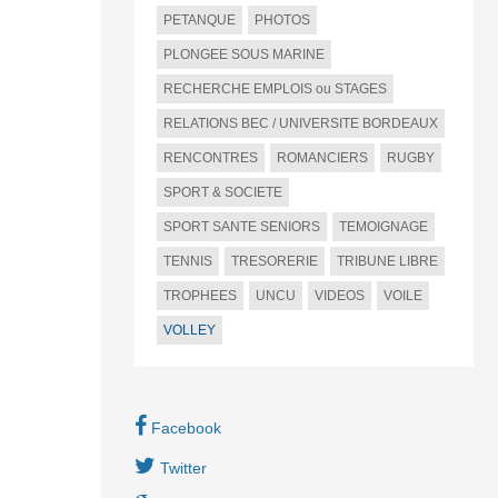
PETANQUE
PHOTOS
PLONGEE SOUS MARINE
RECHERCHE EMPLOIS ou STAGES
RELATIONS BEC / UNIVERSITE BORDEAUX
RENCONTRES
ROMANCIERS
RUGBY
SPORT & SOCIETE
SPORT SANTE SENIORS
TEMOIGNAGE
TENNIS
TRESORERIE
TRIBUNE LIBRE
TROPHEES
UNCU
VIDEOS
VOILE
VOLLEY
Facebook
Twitter