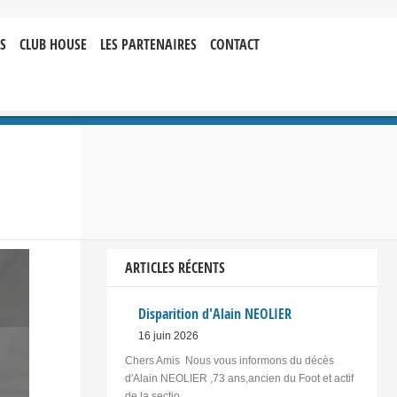
S
CLUB HOUSE
LES PARTENAIRES
CONTACT
ARTICLES RÉCENTS
Disparition d'Alain NEOLIER
16 juin 2026
Chers Amis Nous vous informons du décès
d'Alain NEOLIER ,73 ans,ancien du Foot et actif
de la sectio