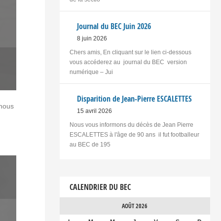
Journal du BEC Juin 2026
8 juin 2026
Chers amis, En cliquant sur le lien ci-dessous
vous accéderez au journal du BEC version
numérique – Jui
Disparition de Jean-Pierre ESCALETTES
 nous
15 avril 2026
Nous vous informons du décès de Jean Pierre
ESCALETTES à l'âge de 90 ans il fut footballeur
au BEC de 195
CALENDRIER DU BEC
AOÛT 2026