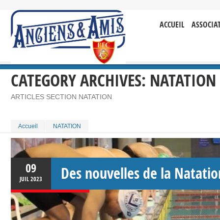
ACCUEIL
ASSOCIA
CATEGORY ARCHIVES:
NATATION
ARTICLES SECTION NATATION
Accueil
NATATION
09
Des nouvelles de la Natati
JUIL
2023