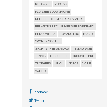
PETANQUE
PHOTOS
PLONGEE SOUS MARINE
RECHERCHE EMPLOIS ou STAGES
RELATIONS BEC / UNIVERSITE BORDEAUX
RENCONTRES
ROMANCIERS
RUGBY
SPORT & SOCIETE
SPORT SANTE SENIORS
TEMOIGNAGE
TENNIS
TRESORERIE
TRIBUNE LIBRE
TROPHEES
UNCU
VIDEOS
VOILE
VOLLEY
Facebook
Twitter