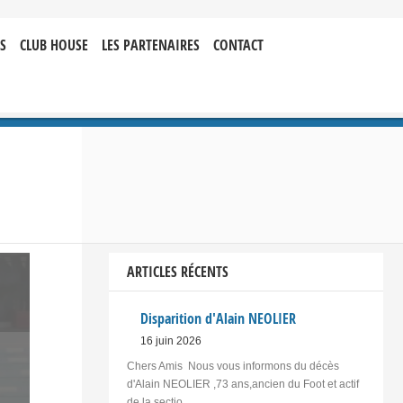
S
CLUB HOUSE
LES PARTENAIRES
CONTACT
ARTICLES RÉCENTS
Disparition d'Alain NEOLIER
16 juin 2026
Chers Amis Nous vous informons du décès
d'Alain NEOLIER ,73 ans,ancien du Foot et actif
de la sectio