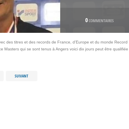
0
COMMENTAIRES
ec des titres et des records de France, d’Europe et du monde Record
Masters qui se sont tenus à Angers voici dix jours peut être qualifiée
SUIVANT