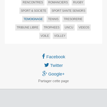
RENCONTRES
ROMANCIERS
RUGBY
SPORT & SOCIETE
SPORT SANTE SENIORS
TEMOIGNAGE
TENNIS
TRESORERIE
TRIBUNE LIBRE
TROPHEES
UNCU
VIDEOS
VOILE
VOLLEY
Facebook
Twitter
Google+
Partager
cette page