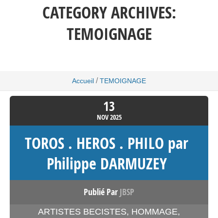
CATEGORY ARCHIVES:
TEMOIGNAGE
/
Accueil
TEMOIGNAGE
13
NOV
2025
TOROS . HEROS . PHILO par
Philippe DARMUZEY
Publié Par
JBSP
ARTISTES BECISTES
,
HOMMAGE
,