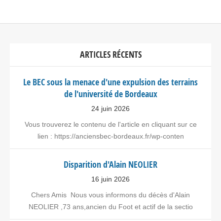
ARTICLES RÉCENTS
Le BEC sous la menace d'une expulsion des terrains
de l'université de Bordeaux
24 juin 2026
Vous trouverez le contenu de l'article en cliquant sur ce
lien : https://anciensbec-bordeaux.fr/wp-conten
Disparition d'Alain NEOLIER
16 juin 2026
Chers Amis Nous vous informons du décès d'Alain
NEOLIER ,73 ans,ancien du Foot et actif de la sectio