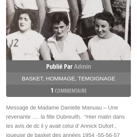
Publié Par
Admin
BASKET
,
HOMMAGE
,
TEMOIGNAGE
1
COMMENTAIRE
Message de Madame Danielle Manuau – Une
revenante …. la fille Dubreuilh. “Hier matin dans
les avis de dc il y avait celui d’ Annick Dufort ,
joueuse de basket des années 1954 -55-56-57