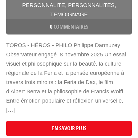
PERSONNALITE
,
PERSONNALITES
,
TEMOIGNAGE
0
COMMENTAIRES
TOROS • HÉROS • PHILO Philippe Darmuzey
Observateur engagé 8 novembre 2025 Un essai
visuel et philosophique sur la beauté, la culture
régionale de la Feria et la pensée européenne à
travers trois miroirs : la Feria de Dax, le film
d’Albert Serra et la philosophie de Francis Wolff.
Entre émotion populaire et réflexion universelle,
[…]
EN SAVOIR PLUS