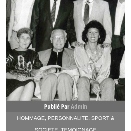
Publié Par
Admin
HOMMAGE
,
PERSONNALITE
,
SPORT &
SOCIETE
,
TEMOIGNAGE