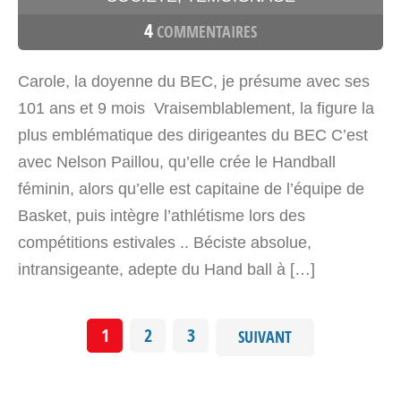
4
COMMENTAIRES
Carole, la doyenne du BEC, je présume avec ses
101 ans et 9 mois Vraisemblablement, la figure la
plus emblématique des dirigeantes du BEC C’est
avec Nelson Paillou, qu’elle crée le Handball
féminin, alors qu’elle est capitaine de l’équipe de
Basket, puis intègre l’athlétisme lors des
compétitions estivales .. Béciste absolue,
intransigeante, adepte du Hand ball à […]
1
2
3
SUIVANT