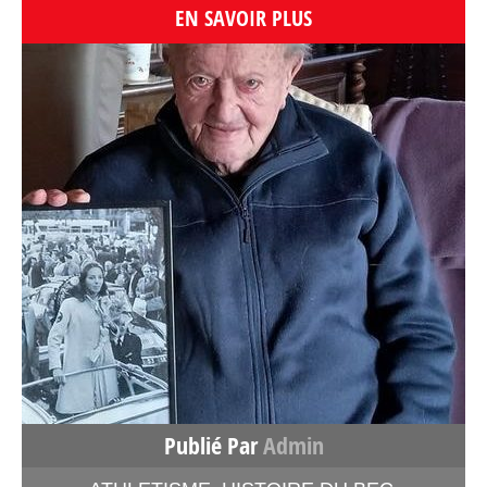
EN SAVOIR PLUS
Publié Par
Admin