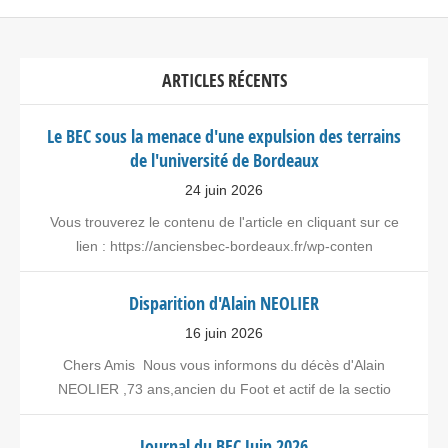
ARTICLES RÉCENTS
Le BEC sous la menace d'une expulsion des terrains
de l'université de Bordeaux
24 juin 2026
Vous trouverez le contenu de l'article en cliquant sur ce
lien : https://anciensbec-bordeaux.fr/wp-conten
Disparition d'Alain NEOLIER
16 juin 2026
Chers Amis Nous vous informons du décès d'Alain
NEOLIER ,73 ans,ancien du Foot et actif de la sectio
Journal du BEC Juin 2026