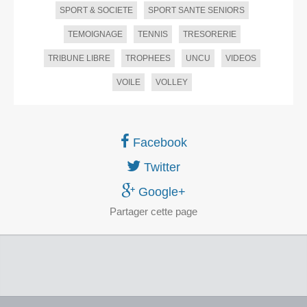
SPORT & SOCIETE
SPORT SANTE SENIORS
TEMOIGNAGE
TENNIS
TRESORERIE
TRIBUNE LIBRE
TROPHEES
UNCU
VIDEOS
VOILE
VOLLEY
Facebook
Twitter
Google+
Partager
cette page