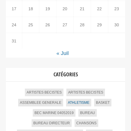
17
18
19
20
21
22
23
24
25
26
27
28
29
30
31
« Juil
CATÉGORIES
ARTISTES BECISTES
ARTISTES BECISTES
ASSEMBLEE GENERALE
ATHLETISME
BASKET
BEC MARINE 04052019
BUREAU
BUREAU DIRECTEUR
CHANSONS