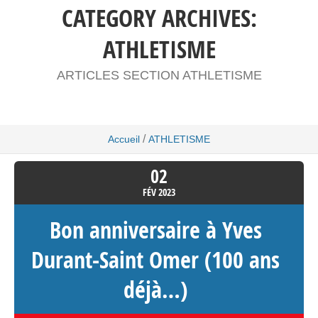
CATEGORY ARCHIVES:
ATHLETISME
ARTICLES SECTION ATHLETISME
/
Accueil
ATHLETISME
02
FÉV
2023
Bon anniversaire à Yves
Durant-Saint Omer (100 ans
déjà…)