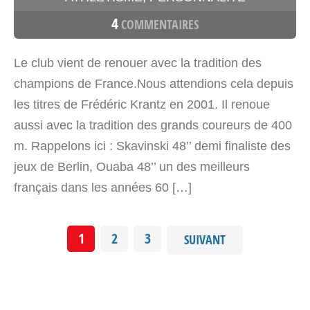
4
COMMENTAIRES
Le club vient de renouer avec la tradition des
champions de France.Nous attendions cela depuis
les titres de Frédéric Krantz en 2001. Il renoue
aussi avec la tradition des grands coureurs de 400
m. Rappelons ici : Skavinski 48’’ demi finaliste des
jeux de Berlin, Ouaba 48’’ un des meilleurs
français dans les années 60 […]
1
2
3
SUIVANT