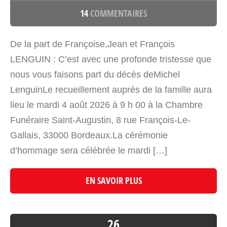
14
COMMENTAIRES
De la part de Françoise,Jean et François
LENGUIN : C’est avec une profonde tristesse que
nous vous faisons part du décès deMichel
LenguinLe recueillement auprès de la famille aura
lieu le mardi 4 août 2026 à 9 h 00 à la Chambre
Funéraire Saint-Augustin, 8 rue François-Le-
Gallais, 33000 Bordeaux.La cérémonie
d’hommage sera célébrée le mardi […]
EN SAVOIR PLUS
26