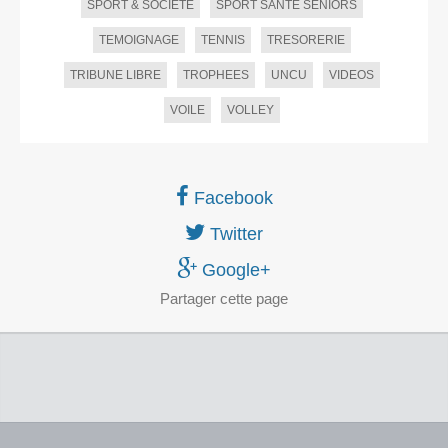
SPORT & SOCIETE
SPORT SANTE SENIORS
TEMOIGNAGE
TENNIS
TRESORERIE
TRIBUNE LIBRE
TROPHEES
UNCU
VIDEOS
VOILE
VOLLEY
Facebook
Twitter
Google+
Partager
cette page