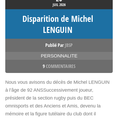
JUIL
2026
Disparition de Michel
LENGUIN
Publié Par
JBSP
PERSONNALITE
9
COMMENTAIRES
Nous vous avisons du décès de Michel LENGUIN
à l’âge de 92 ANSSuccessivement joueur,
président de la section rugby puis du BEC
omnisports et des Anciens et Amis, devenu la
mémoire et la figure tutélaire du club dont il