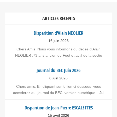
ARTICLES RÉCENTS
Disparition d'Alain NEOLIER
16 juin 2026
Chers Amis Nous vous informons du décès d'Alain
NEOLIER ,73 ans,ancien du Foot et actif de la sectio
Journal du BEC Juin 2026
8 juin 2026
Chers amis, En cliquant sur le lien ci-dessous vous
accéderez au journal du BEC version numérique – Jui
Disparition de Jean-Pierre ESCALETTES
15 avril 2026