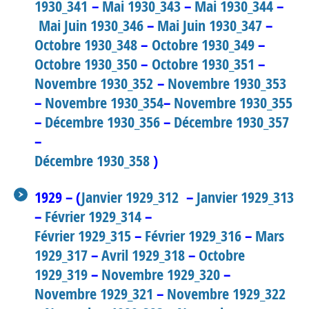
1930_341
–
Mai 1930_343
–
Mai 1930_344
–
Mai Juin 1930_346
–
Mai Juin 1930_347
–
Octobre 1930_348
–
Octobre 1930_349
–
Octobre 1930_350
–
Octobre 1930_351
–
Novembre 1930_352
–
Novembre 1930_353
–
Novembre 1930_354
–
Novembre 1930_355
–
Décembre 1930_356
–
Décembre 1930_357
–
Décembre 1930_358
)
1929 – (
Janvier 1929_312
–
Janvier 1929_313
–
Février 1929_314
–
Février 1929_315
–
Février 1929_316
–
Mars
1929_317
–
Avril 1929_318
–
Octobre
1929_319
–
Novembre 1929_320
–
Novembre 1929_321
–
Novembre 1929_322