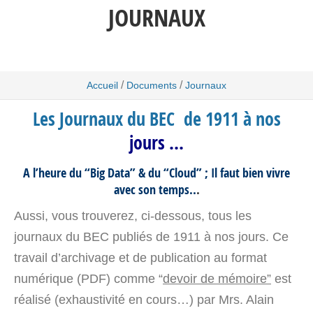
JOURNAUX
/
/
Accueil
Documents
Journaux
Les Journaux du BEC de 1911 à nos
jours …
A l’heure du “Big Data” & du “Cloud” ; Il faut bien vivre
avec son temps..
.
Aussi, vous trouverez, ci-dessous, tous les
journaux du BEC publiés de 1911 à nos jours. Ce
travail d’archivage et de publication au format
numérique (PDF) comme “
devoir de mémoire”
est
réalisé (exhaustivité en cours…) par Mrs. Alain