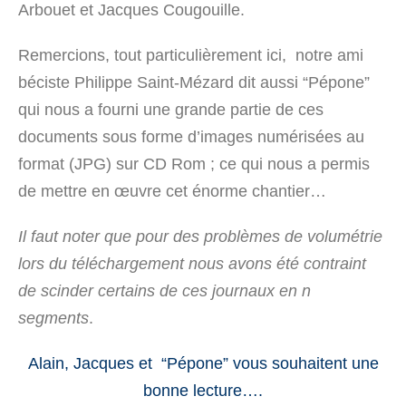
Arbouet et Jacques Cougouille.
Remercions, tout particulièrement ici, notre ami
béciste Philippe Saint-Mézard dit aussi “Pépone”
qui nous a fourni une grande partie de ces
documents sous forme d’images numérisées au
format (JPG) sur CD Rom ; ce qui nous a permis
de mettre en œuvre cet énorme chantier…
Il faut noter que pour des problèmes de volumétrie
lors du téléchargement nous avons été contraint
de scinder certains de ces journaux en n
segments
.
Alain, Jacques et “Pépone” vous souhaitent une
bonne lecture….