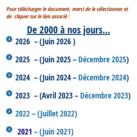
Pour télécharger le document, merci de le sélectionner et
de cliquer sur le lien associé :
De 2000 à nos jours…
2026 – (
Juin 2026
)
2025 – (
Juin 2025
–
Décembre 2025
)
2024 – (
Juin 2024
–
Décembre 2024
)
2023 – (
Avril 2023
–
Décembre 2023
)
2022 – (Juillet 2022)
2021
– (Juin 2021)