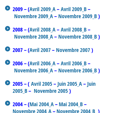
2009 – (
Avril 2009_A
–
Avril 2009_B
–
Novembre 2009_A
–
Novembre 2009_B
)
2008 – (
Avril 2008_A
–
Avril 2008_B
–
Novembre 2008_A
–
Novembre 2008_B
)
2007 – (
Avril 2007
–
Novembre 2007
)
2006 – (
Avril 2006_A
–
Avril 2006_B
–
Novembre 2006_A
–
Novembre 2006_B
)
2005 – (
Avril 2005
–
Juin 2005_A
–
Juin
2005_B
–
Novembre 2005
)
2004 – (
Mai 2004_A
–
Mai 2004_B
–
Novembre 2004_A
–
Novembre 2004_B
)