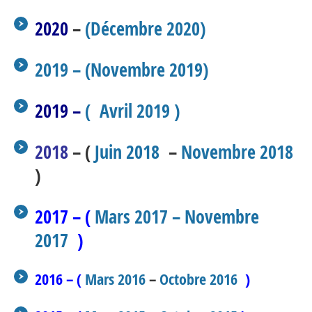
2020
–
(Décembre 2020)
2019 –
(Novembre 2019)
2019 –
( Avril 2019 )
2018
– (
Juin 2018
–
Novembre 2018
)
2017 – (
Mars 2017 –
Novembre
2017
)
2016 – (
Mars 2016
–
Octobre 2016
)