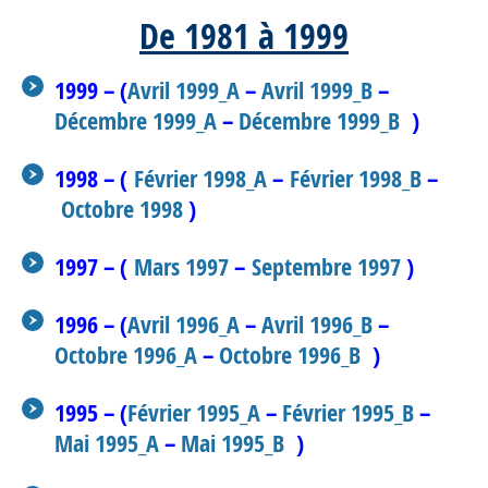
De 1981 à 1999
1999 – (
Avril 1999_A
–
Avril 1999_B
–
Décembre 1999_A
–
Décembre 1999_B
)
1998 – (
Février 1998_A
–
Février 1998_B
–
Octobre 1998
)
1997 – (
Mars 1997
–
Septembre 1997
)
1996 – (
Avril 1996_A
–
Avril 1996_B
–
Octobre 1996_A
–
Octobre 1996_B
)
1995 – (
Février 1995_A
–
Février 1995_B
–
Mai 1995_A
–
Mai 1995_B
)