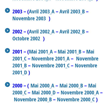
2003 – (
Avril 2003_A
–
Avril 2003_B
–
Novembre 2003
)
2002 – (
Avril 2002_A
–
Avril 2002_B
–
Octobre 2002
)
2001 – (
Mai 2001_A
–
Mai 2001_B
–
Mai
2001_C
–
Novembre 2001_A
–
Novembre
2001_B
–
Novembre 2001_C
–
Novembre
2001_D
)
2000 – (
Mai 2000_A
–
Mai 2000_B
–
Mai
2000_C
–
Mai 2000_D
–
Novembre 2000_A
–
Novembre 2000_B
–
Novembre 2000_C
)