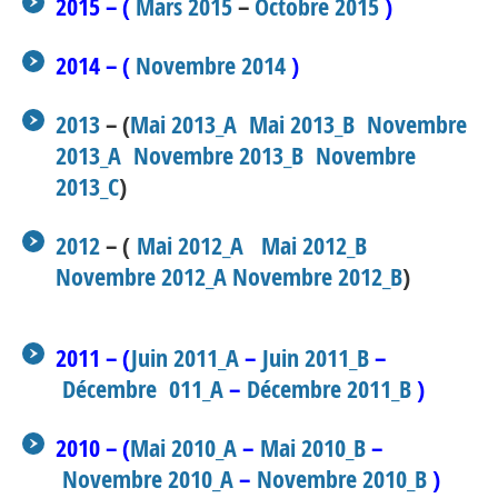
2015 – (
Mars 2015
–
Octobre 2015
)
2014
– (
Novembre 2014
)
2013
– (
Mai 2013_A
Mai 2013_B
Novembre
2013_A
Novembre 2013_B
Novembre
2013_C
)
2012
– (
Mai 2012_A
Mai 2012_B
Novembre 2012_A
Novembre 2012_B
)
2011 – (
Juin 2011_A
–
Juin 2011_B
–
Décembre 011_A
–
Décembre 2011_B
)
2010 – (
Mai 2010_A
–
Mai 2010_B
–
Novembre 2010_A
–
Novembre 2010_B
)