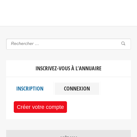
INSCRIVEZ-VOUS À L’ANNUAIRE
INSCRIPTION
CONNEXION
Créer votre compte