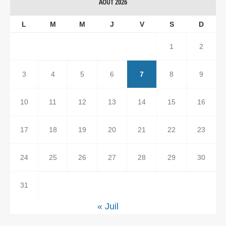
AOÛT 2026
L
M
M
J
V
S
D
1
2
3
4
5
6
7
8
9
10
11
12
13
14
15
16
17
18
19
20
21
22
23
24
25
26
27
28
29
30
31
« Juil