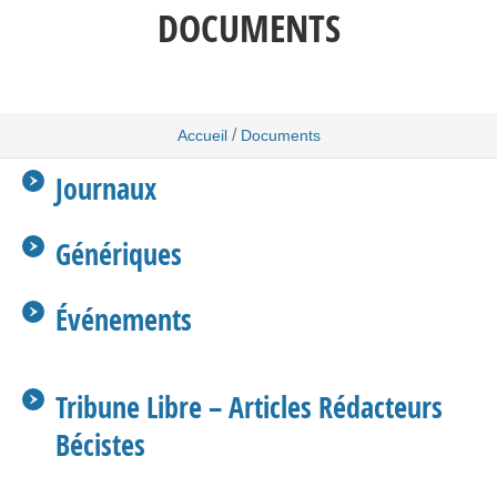
DOCUMENTS
/
Accueil
Documents
Journaux
Génériques
Événements
Tribune Libre – Articles Rédacteurs
Bécistes