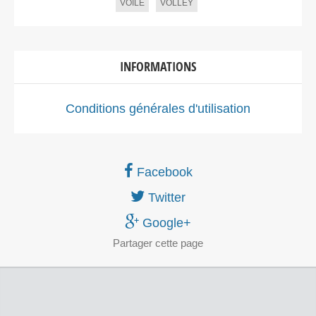
VOILE
VOLLEY
INFORMATIONS
Conditions générales d'utilisation
Facebook
Twitter
Google+
Partager
cette page