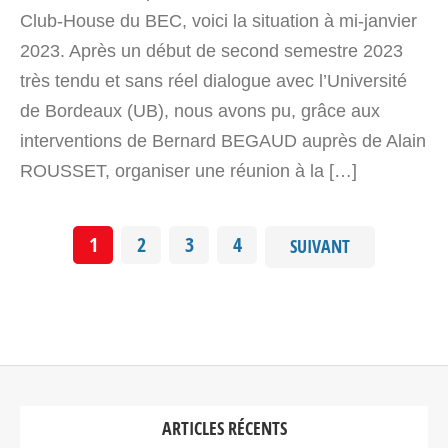
Club-House du BEC, voici la situation à mi-janvier
2023. Après un début de second semestre 2023
très tendu et sans réel dialogue avec l’Université
de Bordeaux (UB), nous avons pu, grâce aux
interventions de Bernard BEGAUD auprès de Alain
ROUSSET, organiser une réunion à la […]
1
2
3
4
SUIVANT
ARTICLES RÉCENTS