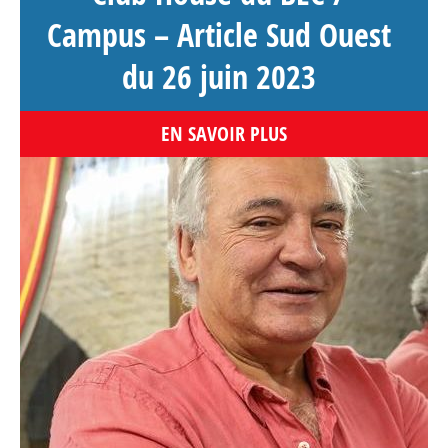
Campus – Article Sud Ouest
du 26 juin 2023
EN SAVOIR PLUS