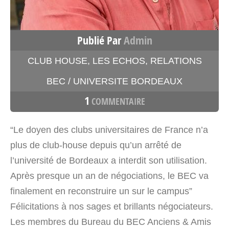
Publié Par
Admin
CLUB HOUSE
,
LES ECHOS
,
RELATIONS
BEC / UNIVERSITE BORDEAUX
1
COMMENTAIRE
“Le doyen des clubs universitaires de France n’a
plus de club-house depuis qu’un arrêté de
l’université de Bordeaux a interdit son utilisation.
Après presque un an de négociations, le BEC va
finalement en reconstruire un sur le campus”
Félicitations à nos sages et brillants négociateurs.
Les membres du Bureau du BEC Anciens & Amis