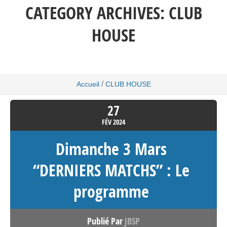
CATEGORY ARCHIVES:
CLUB
HOUSE
/
Accueil
CLUB HOUSE
27
FÉV
2024
Dimanche 3 Mars
“DERNIERS MATCHS” : Le
programme
Publié Par
JBSP