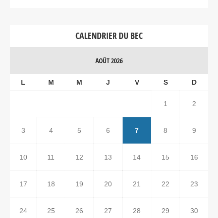
CALENDRIER DU BEC
AOÛT 2026
L
M
M
J
V
S
D
1
2
3
4
5
6
7
8
9
10
11
12
13
14
15
16
17
18
19
20
21
22
23
24
25
26
27
28
29
30