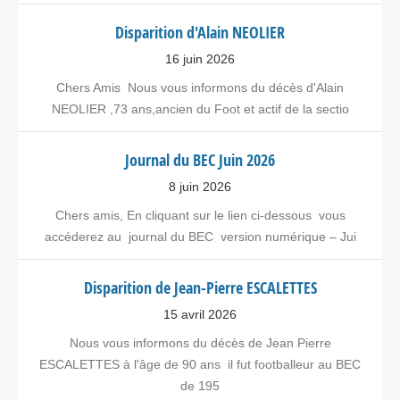
Disparition d'Alain NEOLIER
16 juin 2026
Chers Amis Nous vous informons du décès d'Alain
NEOLIER ,73 ans,ancien du Foot et actif de la sectio
Journal du BEC Juin 2026
8 juin 2026
Chers amis, En cliquant sur le lien ci-dessous vous
accéderez au journal du BEC version numérique – Jui
Disparition de Jean-Pierre ESCALETTES
15 avril 2026
Nous vous informons du décès de Jean Pierre
ESCALETTES à l'âge de 90 ans il fut footballeur au BEC
de 195