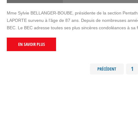
Mme Sylvie BELLANGER-BOUBE, présidente de la section Pentath
LAPORTE survenu à l’âge de 87 ans. Depuis de nombreuses années
BEC. Le BEC adresse toutes ses plus sincères condoléances à sa f
EN SAVOIR PLUS
1
PRÉCÉDENT