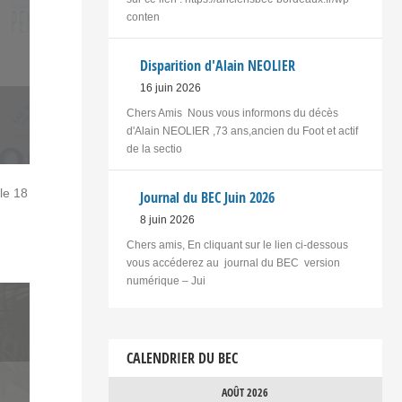
conten
Disparition d'Alain NEOLIER
16 juin 2026
Chers Amis Nous vous informons du décès
d'Alain NEOLIER ,73 ans,ancien du Foot et actif
de la sectio
le 18
Journal du BEC Juin 2026
8 juin 2026
Chers amis, En cliquant sur le lien ci-dessous
vous accéderez au journal du BEC version
numérique – Jui
CALENDRIER DU BEC
AOÛT 2026