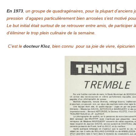
En 1973
, un groupe de quadragénaires, pour la plupart d’anciens j
pression d’agapes particulièrement bien arrosées s’est motivé pour
Le but initial était surtout de se retrouver entre amis, de participe
d’éliminer le trop plein culinaire de la semaine.
C’est le
docteur Kloz
, bien connu pour sa joie de vivre, épicurien 