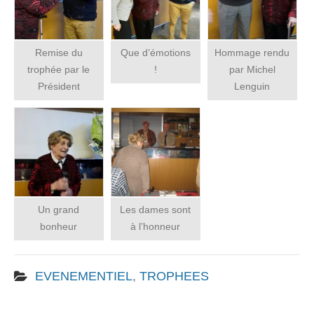
Remise du
Que d’émotions
Hommage rendu
trophée par le
!
par Michel
Président
Lenguin
Un grand
Les dames sont
bonheur
à l’honneur
EVENEMENTIEL
,
TROPHEES