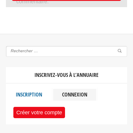
commentaire.
INSCRIVEZ-VOUS À L’ANNUAIRE
INSCRIPTION
CONNEXION
Créer votre compte