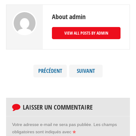
About admin
VIEW ALL POSTS BY ADMIN
PRÉCÉDENT
SUIVANT
LAISSER UN COMMENTAIRE
Votre adresse e-mail ne sera pas publiée.
Les champs
obligatoires sont indiqués avec