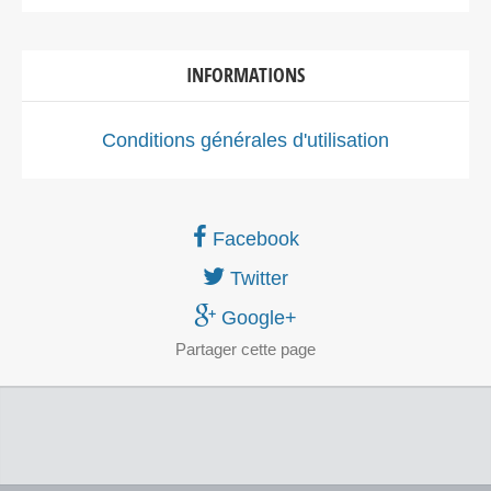
INFORMATIONS
Conditions générales d'utilisation
Facebook
Twitter
Google+
Partager
cette page