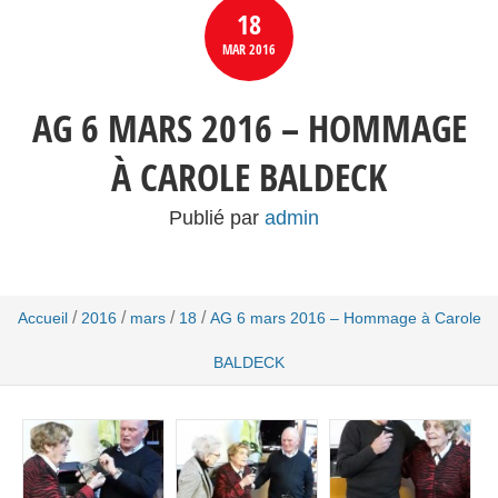
18
MAR
2016
AG 6 MARS 2016 – HOMMAGE
À CAROLE BALDECK
Publié par
admin
/
/
/
/
Accueil
2016
mars
18
AG 6 mars 2016 – Hommage à Carole
BALDECK