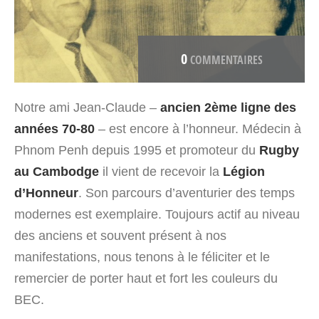
0
COMMENTAIRES
Notre ami Jean-Claude –
ancien 2ème ligne des
années 70-80
– est encore à l’honneur. Médecin à
Phnom Penh depuis 1995 et promoteur du
Rugby
au Cambodge
il vient de recevoir la
Légion
d’Honneur
. Son parcours d’aventurier des temps
modernes est exemplaire. Toujours actif au niveau
des anciens et souvent présent à nos
manifestations, nous tenons à le féliciter et le
remercier de porter haut et fort les couleurs du
BEC.