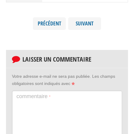
PRÉCÉDENT
SUIVANT
LAISSER UN COMMENTAIRE
Votre adresse e-mail ne sera pas publiée.
Les champs
obligatoires sont indiqués avec
commentaire
*