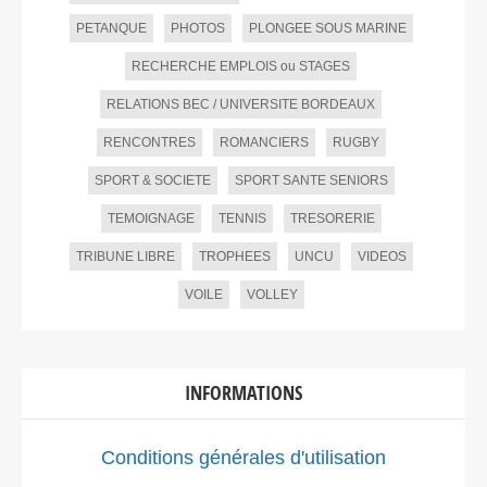
PETANQUE
PHOTOS
PLONGEE SOUS MARINE
RECHERCHE EMPLOIS ou STAGES
RELATIONS BEC / UNIVERSITE BORDEAUX
RENCONTRES
ROMANCIERS
RUGBY
SPORT & SOCIETE
SPORT SANTE SENIORS
TEMOIGNAGE
TENNIS
TRESORERIE
TRIBUNE LIBRE
TROPHEES
UNCU
VIDEOS
VOILE
VOLLEY
INFORMATIONS
Conditions générales d'utilisation