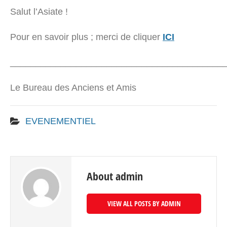
Salut l’Asiate !
Pour en savoir plus ; merci de cliquer
ICI
__________________________________________
Le Bureau des Anciens et Amis
EVENEMENTIEL
About admin
VIEW ALL POSTS BY ADMIN