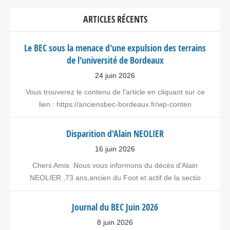
ARTICLES RÉCENTS
Le BEC sous la menace d'une expulsion des terrains
de l'université de Bordeaux
24 juin 2026
Vous trouverez le contenu de l'article en cliquant sur ce
lien : https://anciensbec-bordeaux.fr/wp-conten
Disparition d'Alain NEOLIER
16 juin 2026
Chers Amis Nous vous informons du décès d'Alain
NEOLIER ,73 ans,ancien du Foot et actif de la sectio
Journal du BEC Juin 2026
8 juin 2026