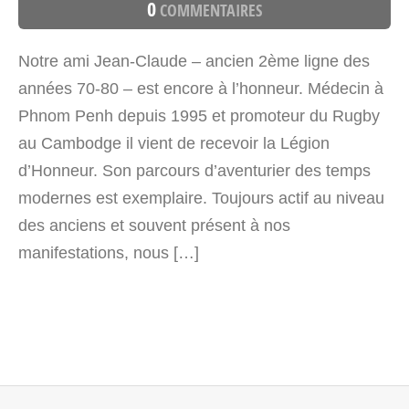
0
COMMENTAIRES
Notre ami Jean-Claude – ancien 2ème ligne des
années 70-80 – est encore à l’honneur. Médecin à
Phnom Penh depuis 1995 et promoteur du Rugby
au Cambodge il vient de recevoir la Légion
d’Honneur. Son parcours d’aventurier des temps
modernes est exemplaire. Toujours actif au niveau
des anciens et souvent présent à nos
manifestations, nous […]