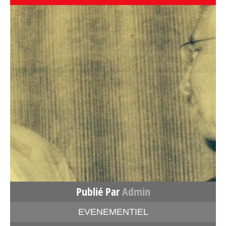
Publié Par
Admin
EVENEMENTIEL