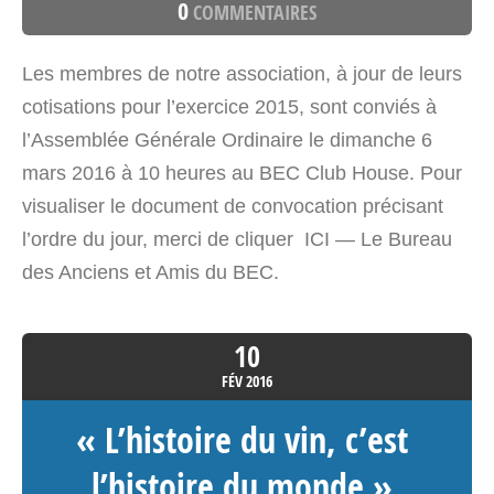
0
COMMENTAIRES
Les membres de notre association, à jour de leurs
cotisations pour l’exercice 2015, sont conviés à
l’Assemblée Générale Ordinaire le dimanche 6
mars 2016 à 10 heures au BEC Club House. Pour
visualiser le document de convocation précisant
l’ordre du jour, merci de cliquer ICI — Le Bureau
des Anciens et Amis du BEC.
10
FÉV
2016
« L’histoire du vin, c’est
l’histoire du monde »