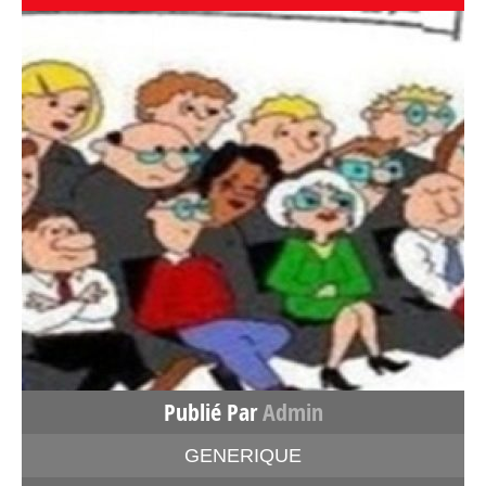
Publié Par
Admin
GENERIQUE