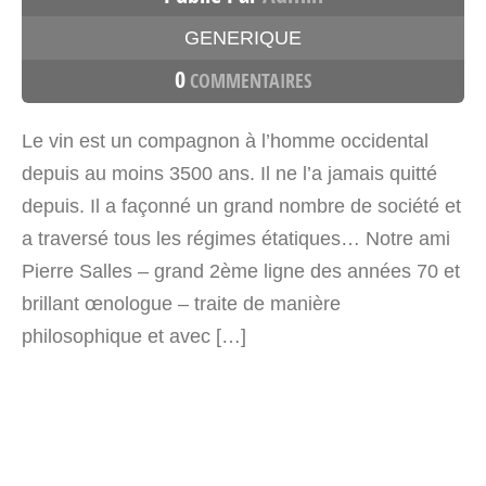
GENERIQUE
0
COMMENTAIRES
Le vin est un compagnon à l’homme occidental
depuis au moins 3500 ans. Il ne l’a jamais quitté
depuis. Il a façonné un grand nombre de société et
a traversé tous les régimes étatiques… Notre ami
Pierre Salles – grand 2ème ligne des années 70 et
brillant œnologue – traite de manière
philosophique et avec […]