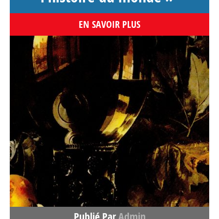
EN SAVOIR PLUS
Publié Par
Admin