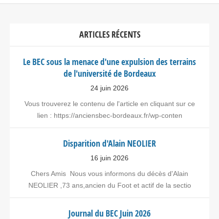
ARTICLES RÉCENTS
Le BEC sous la menace d'une expulsion des terrains
de l'université de Bordeaux
24 juin 2026
Vous trouverez le contenu de l'article en cliquant sur ce
lien : https://anciensbec-bordeaux.fr/wp-conten
Disparition d'Alain NEOLIER
16 juin 2026
Chers Amis Nous vous informons du décès d'Alain
NEOLIER ,73 ans,ancien du Foot et actif de la sectio
Journal du BEC Juin 2026