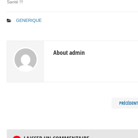
Santé !!!
GENERIQUE
About admin
PRÉCÉDENT