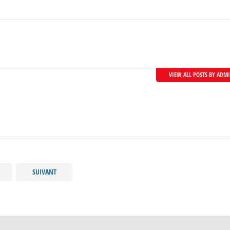
VIEW ALL POSTS BY ADM
SUIVANT