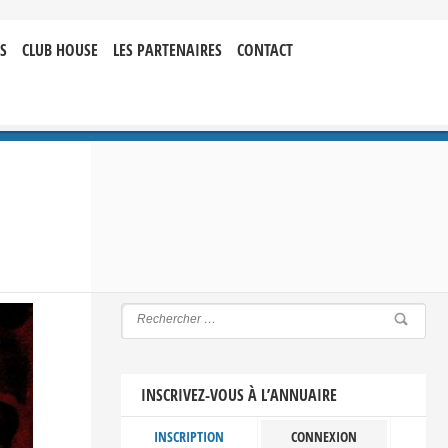
S
CLUB HOUSE
LES PARTENAIRES
CONTACT
INSCRIVEZ-VOUS À L’ANNUAIRE
INSCRIPTION
CONNEXION