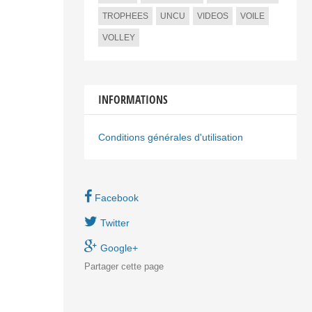
TROPHEES
UNCU
VIDEOS
VOILE
VOLLEY
INFORMATIONS
Conditions générales d'utilisation
Facebook
Twitter
Google+
Partager
cette page