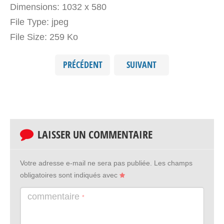
Dimensions:
1032 x 580
File Type:
jpeg
File Size:
259 Ko
PRÉCÉDENT
SUIVANT
LAISSER UN COMMENTAIRE
Votre adresse e-mail ne sera pas publiée.
Les champs
obligatoires sont indiqués avec
commentaire
*