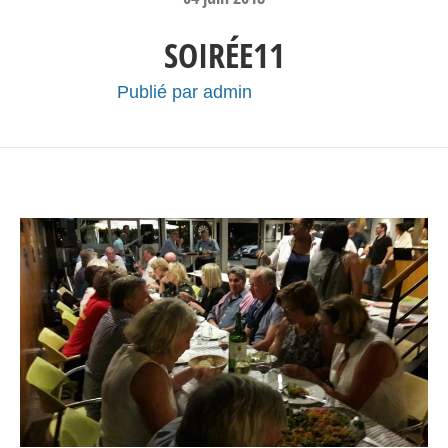
SOIRÉE11
Publié par
admin