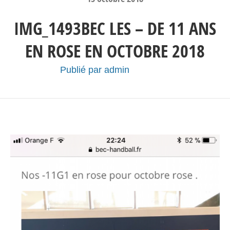
IMG_1493BEC LES – DE 11 ANS
EN ROSE EN OCTOBRE 2018
Publié par
admin