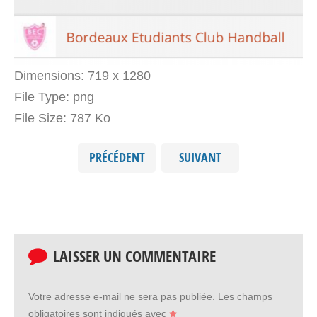
Dimensions:
719 x 1280
File Type:
png
File Size:
787 Ko
PRÉCÉDENT
SUIVANT
LAISSER UN COMMENTAIRE
Votre adresse e-mail ne sera pas publiée.
Les champs
obligatoires sont indiqués avec