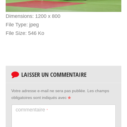
Dimensions:
1200 x 800
File Type:
jpeg
File Size:
546 Ko
LAISSER UN COMMENTAIRE
Votre adresse e-mail ne sera pas publiée.
Les champs
obligatoires sont indiqués avec
commentaire
*