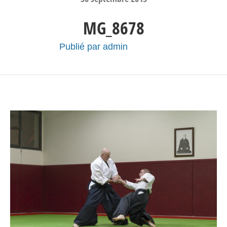
MG_8678
Publié par
admin