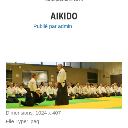
AIKIDO
Publié par
admin
Dimensions:
1024 x 407
File Type:
jpeg