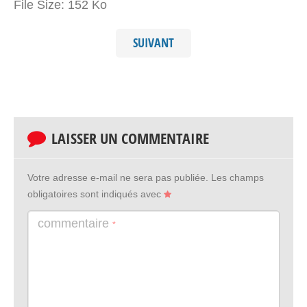
File Size:
152 Ko
SUIVANT
LAISSER UN COMMENTAIRE
Votre adresse e-mail ne sera pas publiée.
Les champs
obligatoires sont indiqués avec
commentaire
*