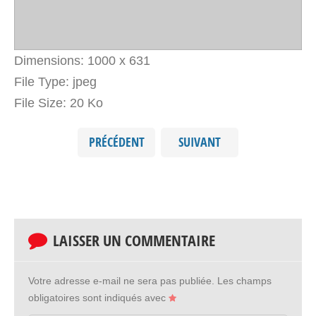
Dimensions:
1000 x 631
File Type:
jpeg
File Size:
20 Ko
PRÉCÉDENT
SUIVANT
LAISSER UN COMMENTAIRE
Votre adresse e-mail ne sera pas publiée.
Les champs
obligatoires sont indiqués avec