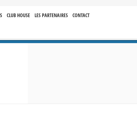
S
CLUB HOUSE
LES PARTENAIRES
CONTACT