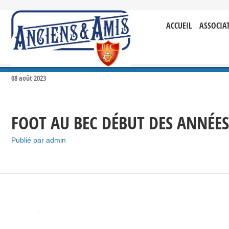
ACCUEIL
ASSOCIA
08
août
2023
FOOT AU BEC DÉBUT DES ANNÉES
Publié par
admin