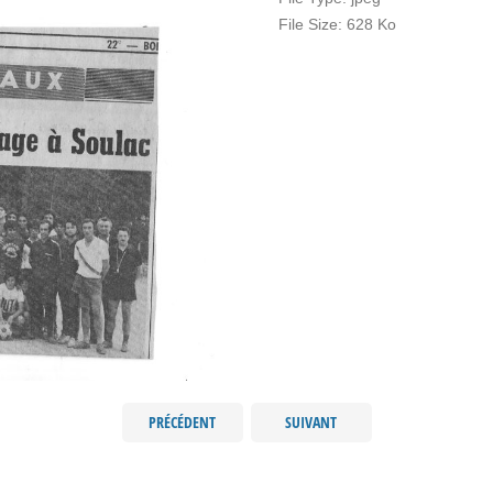
File Size:
628 Ko
PRÉCÉDENT
SUIVANT