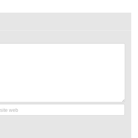
site web