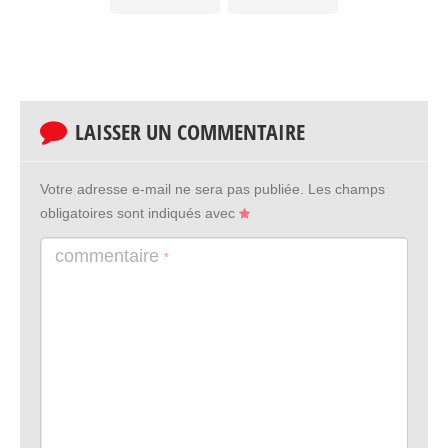
LAISSER UN COMMENTAIRE
Votre adresse e-mail ne sera pas publiée.
Les champs
obligatoires sont indiqués avec
commentaire
*