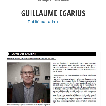
GUILLAUME EGARIUS
Publié par
admin