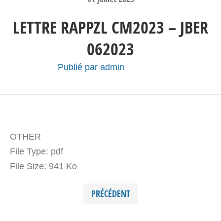
LETTRE RAPPZL CM2023 – JBER
062023
Publié par
admin
OTHER
File Type:
pdf
File Size:
941 Ko
PRÉCÉDENT