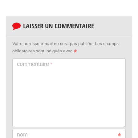
LAISSER UN COMMENTAIRE
Votre adresse e-mail ne sera pas publiée.
Les champs
obligatoires sont indiqués avec
commentaire
*
nom