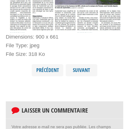
Dimensions:
900 x 661
File Type:
jpeg
File Size:
318 Ko
PRÉCÉDENT
SUIVANT
LAISSER UN COMMENTAIRE
Votre adresse e-mail ne sera pas publiée.
Les champs