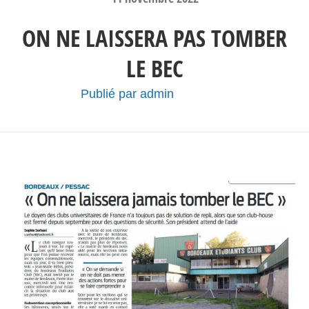
ON NE LAISSERA PAS TOMBER
LE BEC
Publié par
admin