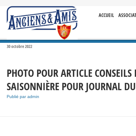
ACCUEIL
ASSOCIA
30
octobre
2022
PHOTO POUR ARTICLE CONSEILS 
SAISONNIÈRE POUR JOURNAL DU
Publié par
admin