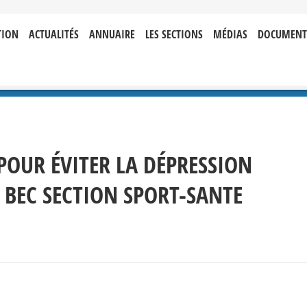
TION
ACTUALITÉS
ANNUAIRE
LES SECTIONS
MÉDIAS
DOCUMENT
POUR ÉVITER LA DÉPRESSION
 BEC SECTION SPORT-SANTE