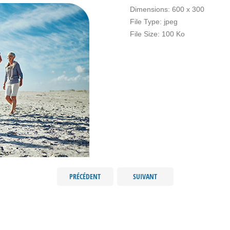
Dimensions:
600 x 300
File Type:
jpeg
File Size:
100 Ko
PRÉCÉDENT
SUIVANT