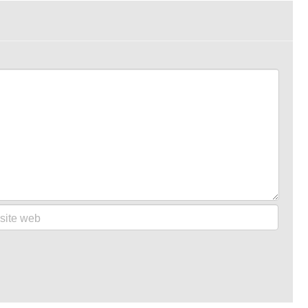
site web