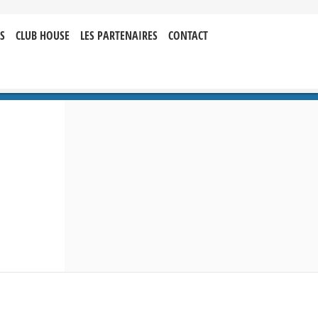
S
CLUB HOUSE
LES PARTENAIRES
CONTACT