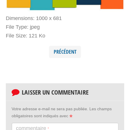
Dimensions:
1000 x 681
File Type:
jpeg
File Size:
121 Ko
PRÉCÉDENT
LAISSER UN COMMENTAIRE
Votre adresse e-mail ne sera pas publiée.
Les champs
obligatoires sont indiqués avec
commentaire
*