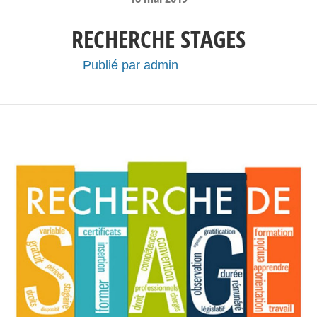
RECHERCHE STAGES
Publié par
admin