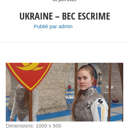
UKRAINE – BEC ESCRIME
Publié par
admin
Dimensions:
1000 x 500