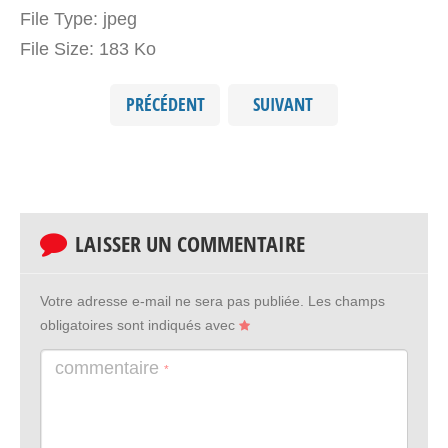
File Type:
jpeg
File Size:
183 Ko
PRÉCÉDENT
SUIVANT
LAISSER UN COMMENTAIRE
Votre adresse e-mail ne sera pas publiée.
Les champs
obligatoires sont indiqués avec
commentaire
*