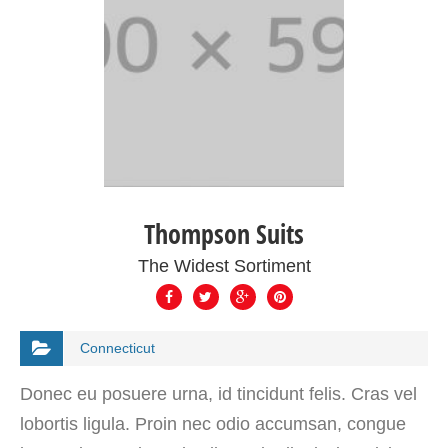
Thompson Suits
The Widest Sortiment
Connecticut
Donec eu posuere urna, id tincidunt felis. Cras vel
lobortis ligula. Proin nec odio accumsan, congue