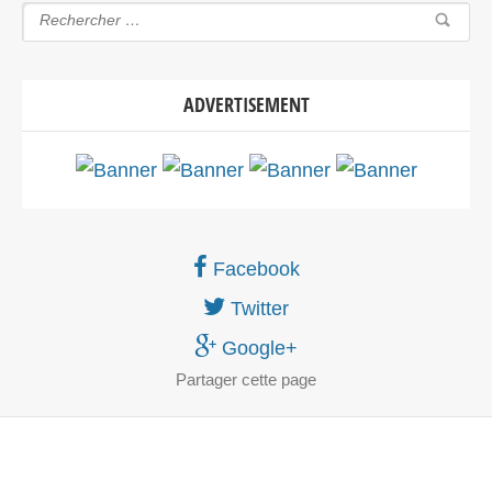
ADVERTISEMENT
Facebook
Twitter
Google+
Partager
cette page