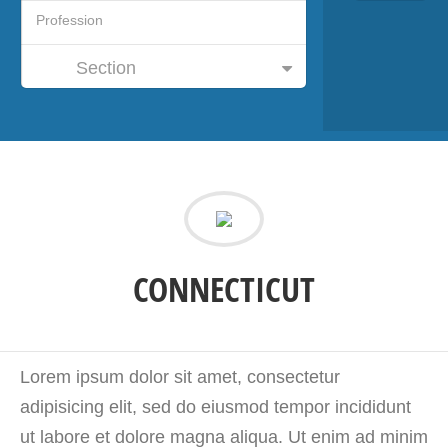
Section
CONNECTICUT
Lorem ipsum dolor sit amet, consectetur
adipisicing elit, sed do eiusmod tempor incididunt
ut labore et dolore magna aliqua. Ut enim ad minim