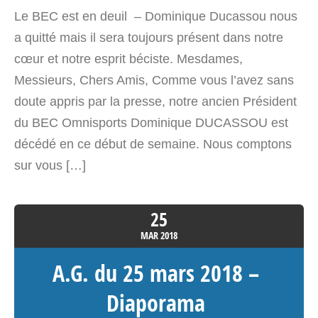
Le BEC est en deuil – Dominique Ducassou nous
a quitté mais il sera toujours présent dans notre
cœur et notre esprit béciste. Mesdames,
Messieurs, Chers Amis, Comme vous l’avez sans
doute appris par la presse, notre ancien Président
du BEC Omnisports Dominique DUCASSOU est
décédé en ce début de semaine. Nous comptons
sur vous […]
25
MAR
2018
A.G. du 25 mars 2018 –
Diaporama