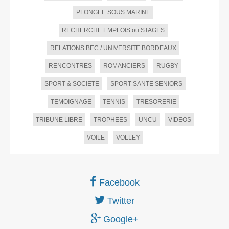
PLONGEE SOUS MARINE
RECHERCHE EMPLOIS ou STAGES
RELATIONS BEC / UNIVERSITE BORDEAUX
RENCONTRES
ROMANCIERS
RUGBY
SPORT & SOCIETE
SPORT SANTE SENIORS
TEMOIGNAGE
TENNIS
TRESORERIE
TRIBUNE LIBRE
TROPHEES
UNCU
VIDEOS
VOILE
VOLLEY
Facebook
Twitter
Google+