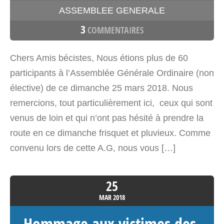
ASSEMBLEE GENERALE
3
COMMENTAIRES
Chers Amis bécistes, Nous étions plus de 60
participants à l’Assemblée Générale Ordinaire (non
élective) de ce dimanche 25 mars 2018. Nous
remercions, tout particulièrement ici, ceux qui sont
venus de loin et qui n’ont pas hésité à prendre la
route en ce dimanche frisquet et pluvieux. Comme
convenu lors de cette A.G, nous vous […]
25
MAR
2018
Hommage aux victimes des