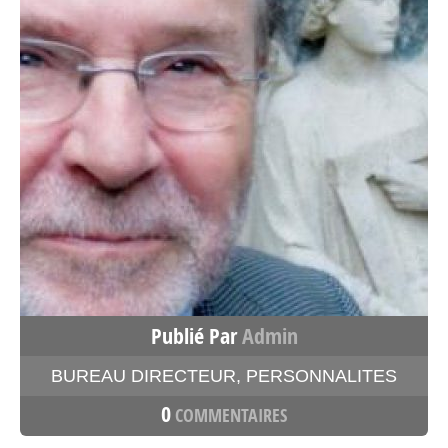
Publié Par
Admin
BUREAU DIRECTEUR
,
PERSONNALITES
0
COMMENTAIRES