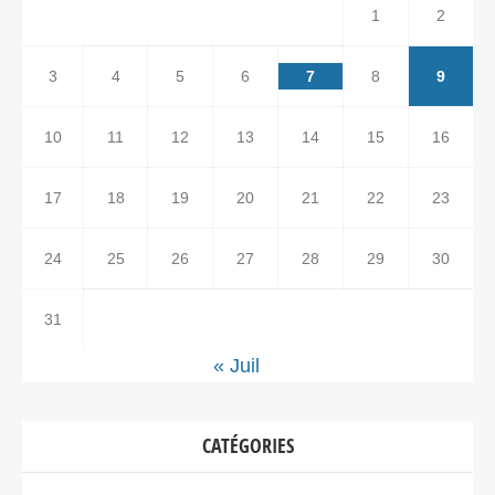
1
2
3
4
5
6
7
8
9
10
11
12
13
14
15
16
17
18
19
20
21
22
23
24
25
26
27
28
29
30
31
« Juil
CATÉGORIES