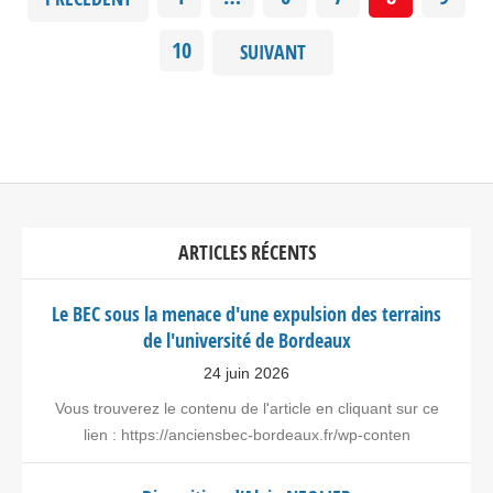
10
SUIVANT
ARTICLES RÉCENTS
Le BEC sous la menace d'une expulsion des terrains
de l'université de Bordeaux
24 juin 2026
Vous trouverez le contenu de l'article en cliquant sur ce
lien : https://anciensbec-bordeaux.fr/wp-conten