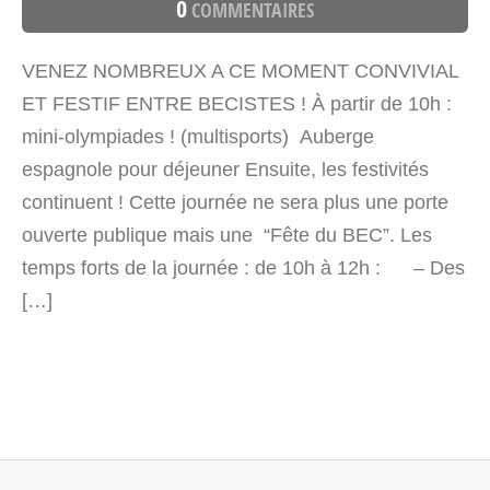
0
COMMENTAIRES
VENEZ NOMBREUX A CE MOMENT CONVIVIAL
ET FESTIF ENTRE BECISTES ! À partir de 10h :
mini-olympiades ! (multisports) Auberge
espagnole pour déjeuner Ensuite, les festivités
continuent ! Cette journée ne sera plus une porte
ouverte publique mais une “Fête du BEC”. Les
temps forts de la journée : de 10h à 12h : – Des
[…]