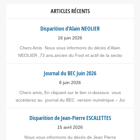
ARTICLES RÉCENTS
Disparition d'Alain NEOLIER
16 juin 2026
Chers Amis Nous vous informons du décès d'Alain
NEOLIER ,73 ans,ancien du Foot et actif de la sectio
Journal du BEC Juin 2026
8 juin 2026
Chers amis, En cliquant sur le lien ci-dessous vous
accéderez au journal du BEC version numérique – Jui
Disparition de Jean-Pierre ESCALETTES
15 avril 2026
Nous vous informons du décès de Jean Pierre