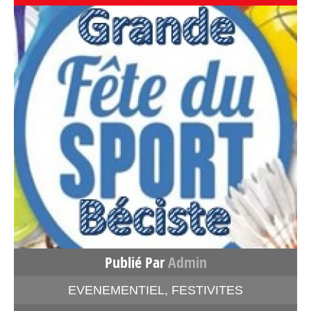
Publié Par
Admin
EVENEMENTIEL
,
FESTIVITES