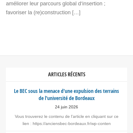
améliorer leur parcours global d’insertion ;
favoriser la (re)construction […]
ARTICLES RÉCENTS
Le BEC sous la menace d'une expulsion des terrains
de l'université de Bordeaux
24 juin 2026
Vous trouverez le contenu de l'article en cliquant sur ce
lien : https://anciensbec-bordeaux.fr/wp-conten