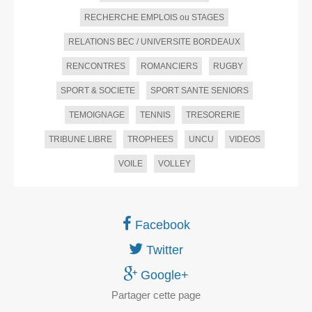
RECHERCHE EMPLOIS ou STAGES
RELATIONS BEC / UNIVERSITE BORDEAUX
RENCONTRES
ROMANCIERS
RUGBY
SPORT & SOCIETE
SPORT SANTE SENIORS
TEMOIGNAGE
TENNIS
TRESORERIE
TRIBUNE LIBRE
TROPHEES
UNCU
VIDEOS
VOILE
VOLLEY
Facebook
Twitter
Google+
Partager
cette page