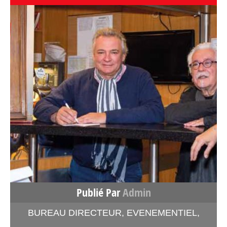
Publié Par
Admin
BUREAU DIRECTEUR
,
EVENEMENTIEL
,