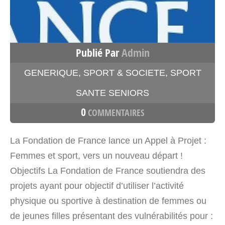
Publié Par
Admin
GENERIQUE
,
SPORT & SOCIETE
,
SPORT
SANTE SENIORS
0
COMMENTAIRES
La Fondation de France lance un Appel à Projet :
Femmes et sport, vers un nouveau départ !
Objectifs La Fondation de France soutiendra des
projets ayant pour objectif d’utiliser l’activité
physique ou sportive à destination de femmes ou
de jeunes filles présentant des vulnérabilités pour :