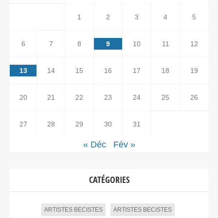
1
2
3
4
5
6
7
8
9
10
11
12
13
14
15
16
17
18
19
20
21
22
23
24
25
26
27
28
29
30
31
« Déc
Fév »
CATÉGORIES
ARTISTES BECISTES
ARTISTES BECISTES