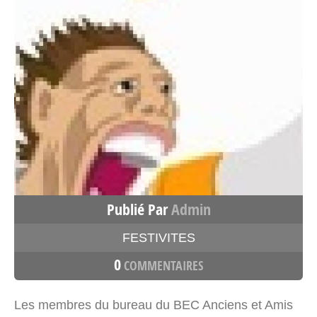
Publié Par
Admin
FESTIVITES
0
COMMENTAIRES
Les membres du bureau du BEC Anciens et Amis