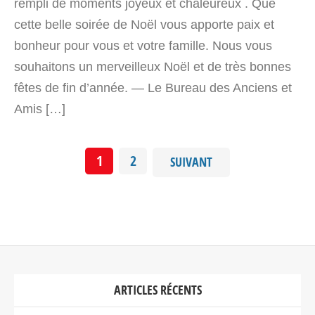
rempli de moments joyeux et chaleureux . Que
cette belle soirée de Noël vous apporte paix et
bonheur pour vous et votre famille. Nous vous
souhaitons un merveilleux Noël et de très bonnes
fêtes de fin d’année. — Le Bureau des Anciens et
Amis […]
1
2
SUIVANT
ARTICLES RÉCENTS