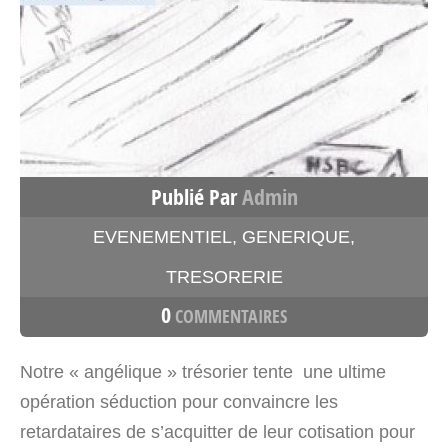
Publié Par
Admin
EVENEMENTIEL
,
GENERIQUE
,
TRESORERIE
0
COMMENTAIRES
Notre « angélique » trésorier tente une ultime
opération séduction pour convaincre les
retardataires de s’acquitter de leur cotisation pour