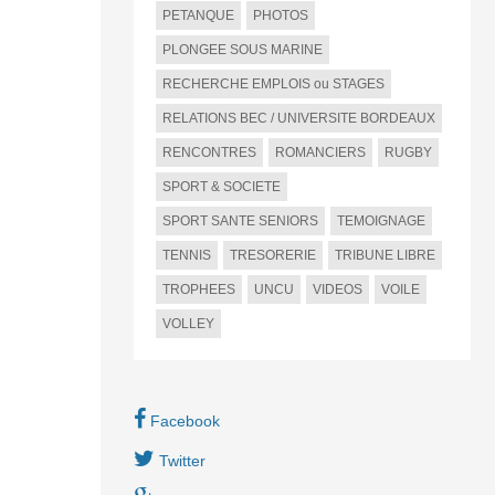
PETANQUE
PHOTOS
PLONGEE SOUS MARINE
RECHERCHE EMPLOIS ou STAGES
RELATIONS BEC / UNIVERSITE BORDEAUX
RENCONTRES
ROMANCIERS
RUGBY
SPORT & SOCIETE
SPORT SANTE SENIORS
TEMOIGNAGE
TENNIS
TRESORERIE
TRIBUNE LIBRE
TROPHEES
UNCU
VIDEOS
VOILE
VOLLEY
Facebook
Twitter