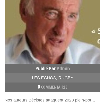
Publié Par
Admin
LES ECHOS
,
RUGBY
0
COMMENTAIRES
Nos auteurs Bécistes attaquent 2023 plein-pot…