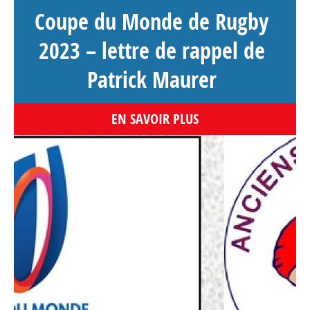
Coupe du Monde de Rugby
2023 – lettre de rappel de
Patrick Maurer
EN SAVOIR PLUS