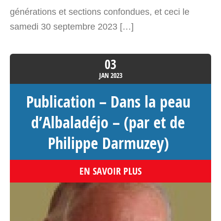
générations et sections confondues, et ceci le
samedi 30 septembre 2023 […]
03
JAN
2023
Publication – Dans la peau
d’Albaladéjo – (par et de
Philippe Darmuzey)
EN SAVOIR PLUS