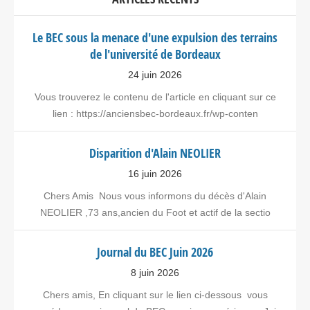
Le BEC sous la menace d'une expulsion des terrains
de l'université de Bordeaux
24 juin 2026
Vous trouverez le contenu de l'article en cliquant sur ce
lien : https://anciensbec-bordeaux.fr/wp-conten
Disparition d'Alain NEOLIER
16 juin 2026
Chers Amis Nous vous informons du décès d'Alain
NEOLIER ,73 ans,ancien du Foot et actif de la sectio
Journal du BEC Juin 2026
8 juin 2026
Chers amis, En cliquant sur le lien ci-dessous vous