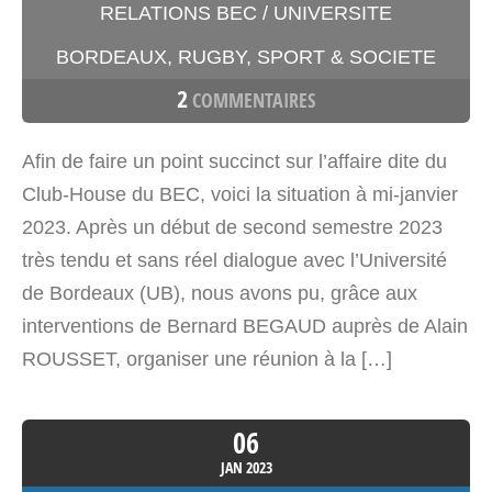
RELATIONS BEC / UNIVERSITE
BORDEAUX
,
RUGBY
,
SPORT & SOCIETE
2
COMMENTAIRES
Afin de faire un point succinct sur l’affaire dite du
Club-House du BEC, voici la situation à mi-janvier
2023. Après un début de second semestre 2023
très tendu et sans réel dialogue avec l’Université
de Bordeaux (UB), nous avons pu, grâce aux
interventions de Bernard BEGAUD auprès de Alain
ROUSSET, organiser une réunion à la […]
06
JAN
2023