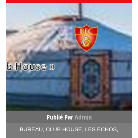
Publié Par
Admin
BUREAU
,
CLUB HOUSE
,
LES ECHOS
,