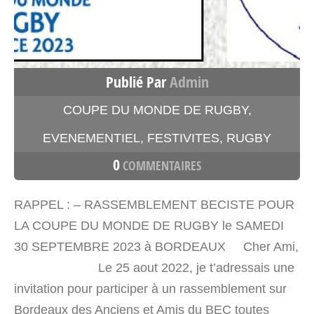
Publié Par
Admin
COUPE DU MONDE DE RUGBY
,
EVENEMENTIEL
,
FESTIVITES
,
RUGBY
0
COMMENTAIRES
RAPPEL : – RASSEMBLEMENT BECISTE POUR
LA COUPE DU MONDE DE RUGBY le SAMEDI
30 SEPTEMBRE 2023 à BORDEAUX Cher Ami,
Le 25 aout 2022, je t’adressais une
invitation pour participer à un rassemblement sur
Bordeaux des Anciens et Amis du BEC toutes