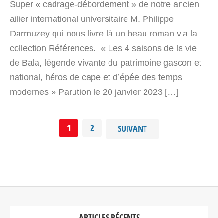
Super « cadrage-débordement » de notre ancien
ailier international universitaire M. Philippe
Darmuzey qui nous livre là un beau roman via la
collection Références. « Les 4 saisons de la vie
de Bala, légende vivante du patrimoine gascon et
national, héros de cape et d’épée des temps
modernes » Parution le 20 janvier 2023 […]
1
2
SUIVANT
ARTICLES RÉCENTS