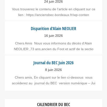
24 juin 2026
Vous trouverez le contenu de l'article en cliquant sur ce
lien : https://anciensbec-bordeaux.fr/wp-conten
Disparition d'Alain NEOLIER
16 juin 2026
Chers Amis Nous vous informons du décès d'Alain
NEOLIER ,73 ans,ancien du Foot et actif de la sectio
Journal du BEC Juin 2026
8 juin 2026
Chers amis, En cliquant sur le lien ci-dessous vous
accéderez au journal du BEC version numérique – Jui
CALENDRIER DU BEC