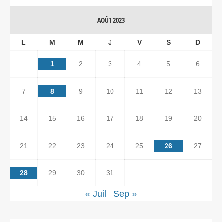
AOÛT 2023
L
M
M
J
V
S
D
1
2
3
4
5
6
7
8
9
10
11
12
13
14
15
16
17
18
19
20
21
22
23
24
25
26
27
28
29
30
31
« Juil
Sep »