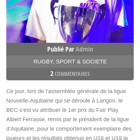
Publié Par
Admin
RUGBY
,
SPORT & SOCIETE
2
COMMENTAIRES
Ce jour, lors de l’assemblée générale de la ligue
Nouvelle-Aquitaine qui se déroule à Langon, le
BEC s’est vu attribuer le 1er prix du Fair Play
Albert Ferrasse, remis par le président de la ligue
d’Aquitaine, pour le comportement exemplaire des
joueurs et les résultats obtenus en U16 et U19 la