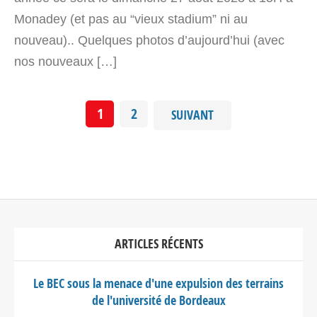
Monadey (et pas au “vieux stadium” ni au
nouveau).. Quelques photos d’aujourd’hui (avec
nos nouveaux […]
1
2
SUIVANT
ARTICLES RÉCENTS
Le BEC sous la menace d'une expulsion des terrains
de l'université de Bordeaux