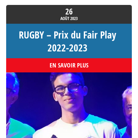
26
AOÛT
2023
RUGBY – Prix du Fair Play
2022-2023
EN SAVOIR PLUS