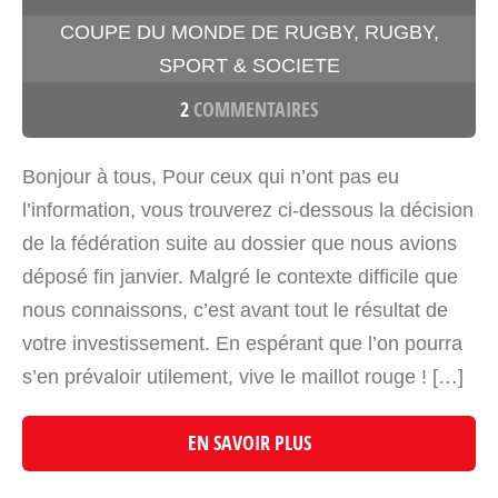
COUPE DU MONDE DE RUGBY
,
RUGBY
,
SPORT & SOCIETE
2
COMMENTAIRES
Bonjour à tous, Pour ceux qui n’ont pas eu
l’information, vous trouverez ci-dessous la décision
de la fédération suite au dossier que nous avions
déposé fin janvier. Malgré le contexte difficile que
nous connaissons, c’est avant tout le résultat de
votre investissement. En espérant que l’on pourra
s’en prévaloir utilement, vive le maillot rouge ! […]
EN SAVOIR PLUS