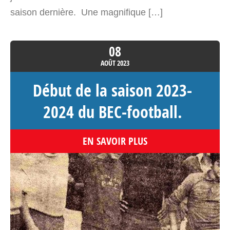
saison dernière. Une magnifique […]
08
AOÛT
2023
Début de la saison 2023-
2024 du BEC-football.
EN SAVOIR PLUS