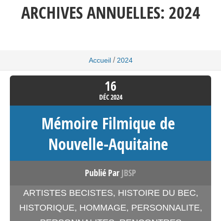
ARCHIVES ANNUELLES:
2024
/
Accueil
2024
16
DÉC
2024
Mémoire Filmique de
Nouvelle-Aquitaine
Publié Par
JBSP
ARTISTES BECISTES
,
HISTOIRE DU BEC
,
HISTORIQUE
,
HOMMAGE
,
PERSONNALITE
,