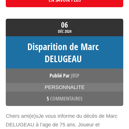
06
DÉC
2024
Disparition de Marc
DELUGEAU
Publié Par
JBSP
PERSONNALITE
5
COMMENTAIRES
Chers ami(e)sJe vous informe du décès de Marc
DELUGEAU à l’age de 75 ans. Joueur et