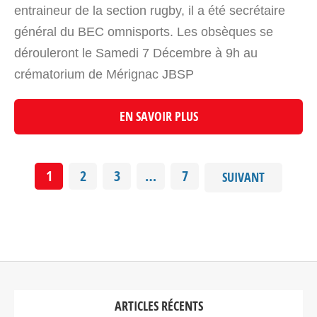
entraineur de la section rugby, il a été secrétaire
général du BEC omnisports. Les obsèques se
dérouleront le Samedi 7 Décembre à 9h au
crématorium de Mérignac JBSP
EN SAVOIR PLUS
1
2
3
…
7
SUIVANT
ARTICLES RÉCENTS