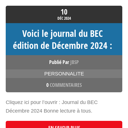
10
DÉC
2024
Voici le journal du BEC
édition de Décembre 2024 :
Publié Par
JBSP
PERSONNALITE
0
COMMENTAIRES
Cliquez ici pour l’ouvrir : Journal du BEC
Décembre 2024 Bonne lecture à tous.
EN SAVOIR PLUS