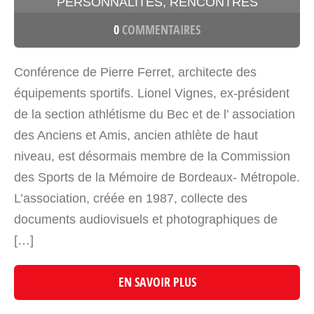
PERSONNALITES
,
RENCONTRES
0
COMMENTAIRES
Conférence de Pierre Ferret, architecte des
équipements sportifs. Lionel Vignes, ex-président
de la section athlétisme du Bec et de l’ association
des Anciens et Amis, ancien athlète de haut
niveau, est désormais membre de la Commission
des Sports de la Mémoire de Bordeaux- Métropole.
L’association, créée en 1987, collecte des
documents audiovisuels et photographiques de
[…]
EN SAVOIR PLUS