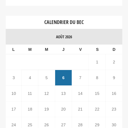
CALENDRIER DU BEC
AOÛT 2026
L
M
M
J
V
S
D
1
2
3
4
5
6
7
8
9
10
11
12
13
14
15
16
17
18
19
20
21
22
23
24
25
26
27
28
29
30