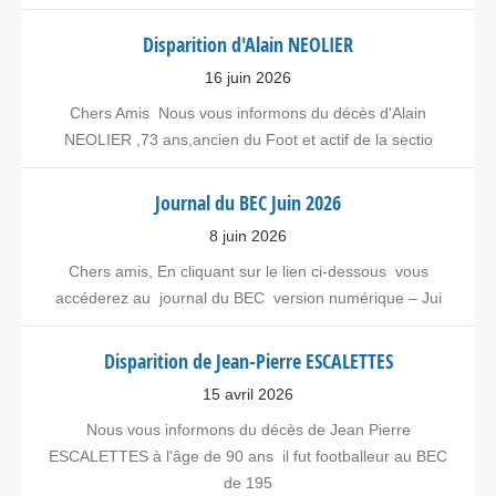
Disparition d'Alain NEOLIER
16 juin 2026
Chers Amis Nous vous informons du décès d'Alain
NEOLIER ,73 ans,ancien du Foot et actif de la sectio
Journal du BEC Juin 2026
8 juin 2026
Chers amis, En cliquant sur le lien ci-dessous vous
accéderez au journal du BEC version numérique – Jui
Disparition de Jean-Pierre ESCALETTES
15 avril 2026
Nous vous informons du décès de Jean Pierre
ESCALETTES à l'âge de 90 ans il fut footballeur au BEC
de 195