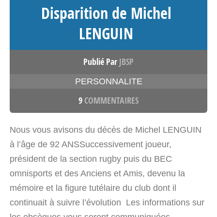
Disparition de Michel
LENGUIN
Publié Par
JBSP
PERSONNALITE
9
COMMENTAIRES
Nous vous avisons du décès de Michel LENGUIN
à l’âge de 92 ANSSuccessivement joueur,
président de la section rugby puis du BEC
omnisports et des Anciens et Amis, devenu la
mémoire et la figure tutélaire du club dont il
continuait à suivre l’évolution Les informations sur
les obsèques vous seront communiquées