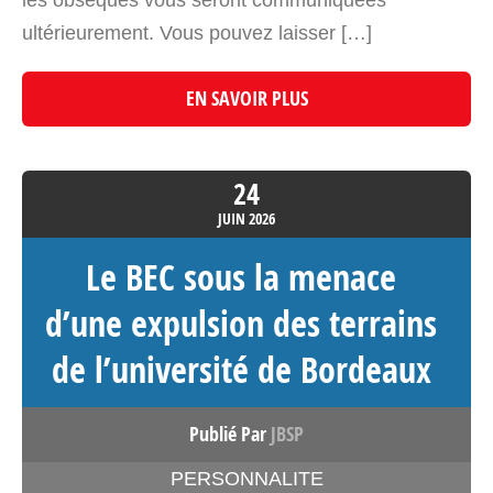
ultérieurement. Vous pouvez laisser […]
EN SAVOIR PLUS
24
JUIN
2026
Le BEC sous la menace
d’une expulsion des terrains
de l’université de Bordeaux
Publié Par
JBSP
PERSONNALITE