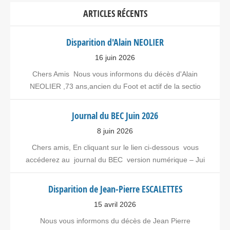
ARTICLES RÉCENTS
Disparition d'Alain NEOLIER
16 juin 2026
Chers Amis Nous vous informons du décès d'Alain
NEOLIER ,73 ans,ancien du Foot et actif de la sectio
Journal du BEC Juin 2026
8 juin 2026
Chers amis, En cliquant sur le lien ci-dessous vous
accéderez au journal du BEC version numérique – Jui
Disparition de Jean-Pierre ESCALETTES
15 avril 2026
Nous vous informons du décès de Jean Pierre