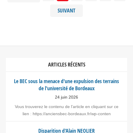
SUIVANT
ARTICLES RÉCENTS
Le BEC sous la menace d'une expulsion des terrains
de l'université de Bordeaux
24 juin 2026
Vous trouverez le contenu de l'article en cliquant sur ce
lien : https://anciensbec-bordeaux.fr/wp-conten
Disparition d'Alain NEOLIER