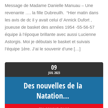
Message de Madame Danielle Manuau – Une
revenante …. la fille Dubreuilh. “Hier matin dans
les avis de dc il y avait celui d’ Annick Dufort ,
joueuse de basket des années 1954 -55-56-57
équipe à l’époque brillante avec aussi Lucienne
Astorgis. Moi je débutais le basket et suivais
l’équipe 1ère. J’ai le souvenir d’une […]
09
JUIL
2023
Des nouvelles de la
Natation…