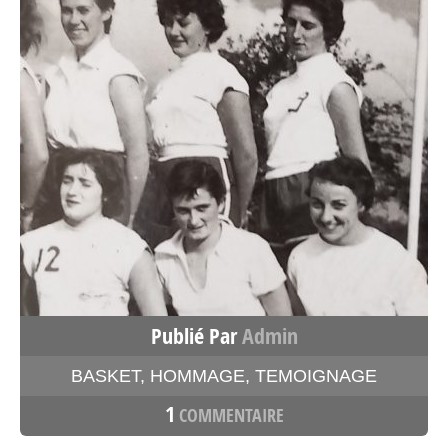
Publié Par
Admin
BASKET
,
HOMMAGE
,
TEMOIGNAGE
1
COMMENTAIRE