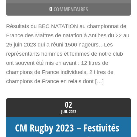
0
COMMENTAIRES
Résultats du BEC NATATION au championnat de
France des Maîtres de natation à Antibes du 22 au
25 juin 2023 qui a réuni 1500 nageurs…Les
représentants hommes et femmes de notre club
ont souvent été mis en avant : 12 titres de
champions de France individuels, 2 titres de
champions de France en relais dont […]
02
JUIL
2023
CM Rugby 2023 – Festivités