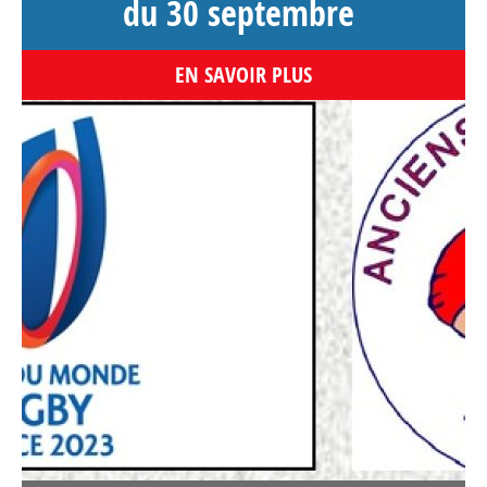
du 30 septembre
EN SAVOIR PLUS