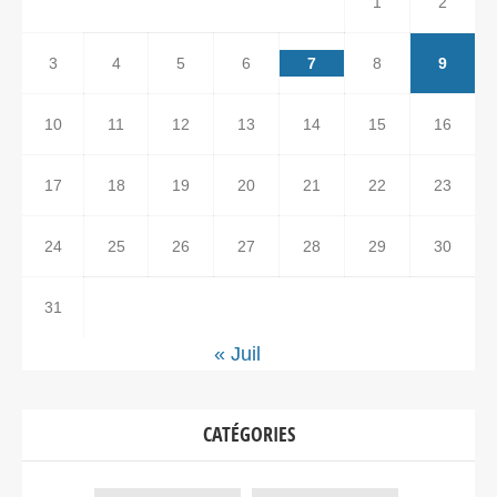
1
2
3
4
5
6
7
8
9
10
11
12
13
14
15
16
17
18
19
20
21
22
23
24
25
26
27
28
29
30
31
« Juil
CATÉGORIES