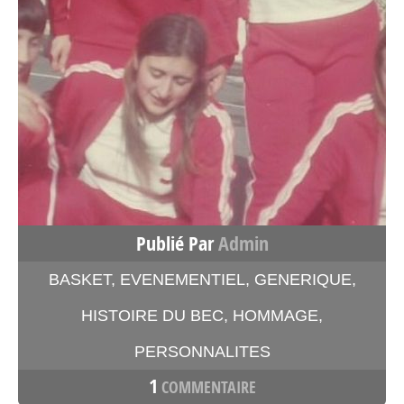
Publié Par
Admin
BASKET
,
EVENEMENTIEL
,
GENERIQUE
,
HISTOIRE DU BEC
,
HOMMAGE
,
PERSONNALITES
1
COMMENTAIRE