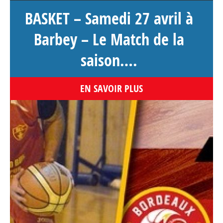
BASKET – Samedi 27 avril à
Barbey – Le Match de la
saison….
EN SAVOIR PLUS