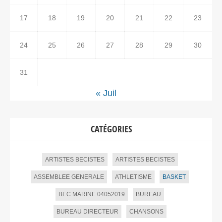
17
18
19
20
21
22
23
24
25
26
27
28
29
30
31
« Juil
CATÉGORIES
ARTISTES BECISTES
ARTISTES BECISTES
ASSEMBLEE GENERALE
ATHLETISME
BASKET
BEC MARINE 04052019
BUREAU
BUREAU DIRECTEUR
CHANSONS