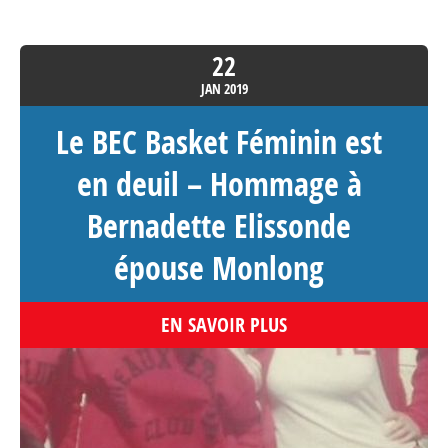
22
JAN
2019
Le BEC Basket Féminin est
en deuil – Hommage à
Bernadette Elissonde
épouse Monlong
EN SAVOIR PLUS