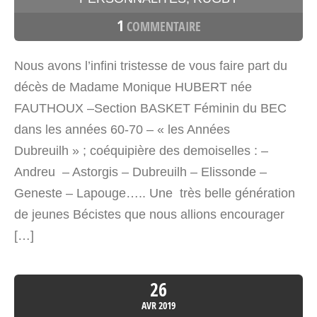
1
COMMENTAIRE
Nous avons l’infini tristesse de vous faire part du
décès de Madame Monique HUBERT née
FAUTHOUX –Section BASKET Féminin du BEC
dans les années 60-70 – « les Années
Dubreuilh » ; coéquipière des demoiselles : –
Andreu – Astorgis – Dubreuilh – Elissonde –
Geneste – Lapouge….. Une très belle génération
de jeunes Bécistes que nous allions encourager
[…]
26
AVR
2019