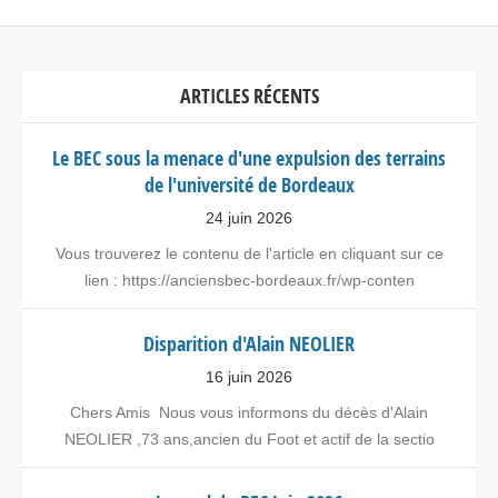
ARTICLES RÉCENTS
Le BEC sous la menace d'une expulsion des terrains
de l'université de Bordeaux
24 juin 2026
Vous trouverez le contenu de l'article en cliquant sur ce
lien : https://anciensbec-bordeaux.fr/wp-conten
Disparition d'Alain NEOLIER
16 juin 2026
Chers Amis Nous vous informons du décès d'Alain
NEOLIER ,73 ans,ancien du Foot et actif de la sectio