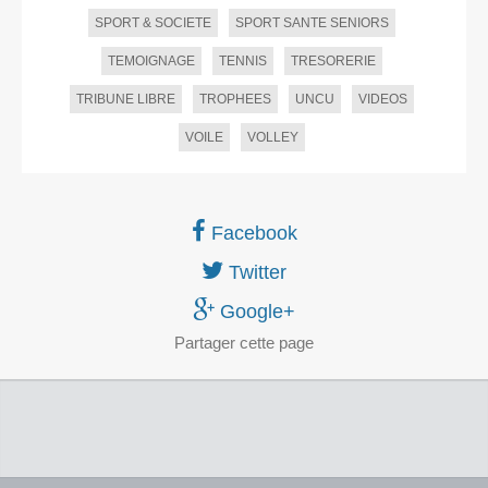
SPORT & SOCIETE
SPORT SANTE SENIORS
TEMOIGNAGE
TENNIS
TRESORERIE
TRIBUNE LIBRE
TROPHEES
UNCU
VIDEOS
VOILE
VOLLEY
Facebook
Twitter
Google+
Partager
cette page