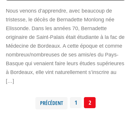
Nous venons d’apprendre, avec beaucoup de
tristesse, le décès de Bernadette Monlong née
Elissonde. Dans les années 70, Bernadette
originaire de Saint-Palais était étudiante à la fac de
Médecine de Bordeaux. A cette époque et comme
nombreux/nombreuses de ses amis/es du Pays-
Basque qui venaient faire leurs études supérieures
à Bordeaux, elle vint naturellement s’inscrire au
[…]
1
2
PRÉCÉDENT