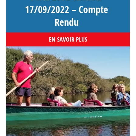
17/09/2022 – Compte
Rendu
EN SAVOIR PLUS