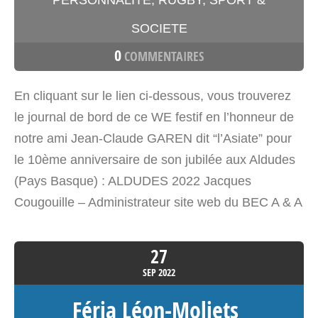
SOCIETE
0
COMMENTAIRES
En cliquant sur le lien ci-dessous, vous trouverez
le journal de bord de ce WE festif en l’honneur de
notre ami Jean-Claude GAREN dit “l’Asiate” pour
le 10ème anniversaire de son jubilée aux Aldudes
(Pays Basque) : ALDUDES 2022 Jacques
Cougouille – Administrateur site web du BEC A & A
27
SEP
2022
Féria Léon-Moliets