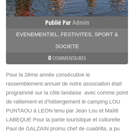
Publié Par
Admin
EVENEMENTIEL
,
FESTIVITES
,
SPORT &
SOCIETE
0
COMMENTAIRES
Pour la 2ème année consécutive le
rassemblement annuel de notre association était
programmé sur la côte landaise avec comme point
de ralliement et d’hébergement le camping LOU
PUNTAOU à LEON tenu par Jean Lou et Maïté
LABEQUE Pour la partie touristique et culturelle
Paul de GALZAIN promu chef de cuadrilla, a pu