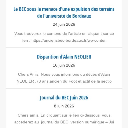
Le BEC sous la menace d'une expulsion des terrains
de l'université de Bordeaux
24 juin 2026
Vous trouverez le contenu de l'article en cliquant sur ce
lien : https://anciensbec-bordeaux.fr/wp-conten
Disparition d'Alain NEOLIER
16 juin 2026
Chers Amis Nous vous informons du décès d'Alain
NEOLIER ,73 ans,ancien du Foot et actif de la sectio
Journal du BEC Juin 2026
8 juin 2026
Chers amis, En cliquant sur le lien ci-dessous vous
accéderez au journal du BEC version numérique – Jui