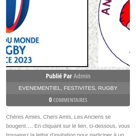
Publié Par
Admin
EVENEMENTIEL
,
FESTIVITES
,
RUGBY
0
COMMENTAIRES
Chères Amies, Chers Amis, Les Anciens se
bougent…. En cliquant sur le lien, ci-dessous, vous
trouverez la lettre d’invitation pour participer à un