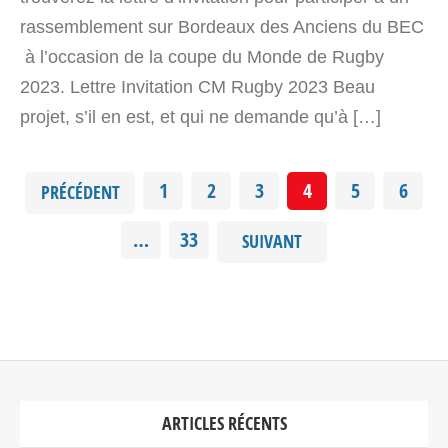
rassemblement sur Bordeaux des Anciens du BEC
à l’occasion de la coupe du Monde de Rugby
2023. Lettre Invitation CM Rugby 2023 Beau
projet, s’il en est, et qui ne demande qu’à […]
1
2
3
4
5
6
PRÉCÉDENT
…
33
SUIVANT
ARTICLES RÉCENTS