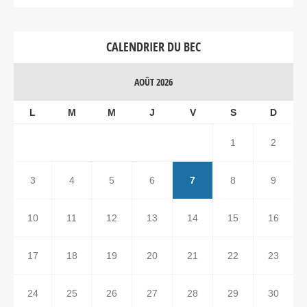
CALENDRIER DU BEC
AOÛT 2026
L
M
M
J
V
S
D
1
2
3
4
5
6
7
8
9
10
11
12
13
14
15
16
17
18
19
20
21
22
23
24
25
26
27
28
29
30