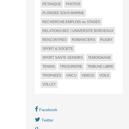
PETANQUE
PHOTOS
PLONGEE SOUS MARINE
RECHERCHE EMPLOIS ou STAGES
RELATIONS BEC / UNIVERSITE BORDEAUX
RENCONTRES
ROMANCIERS
RUGBY
SPORT & SOCIETE
SPORT SANTE SENIORS
TEMOIGNAGE
TENNIS
TRESORERIE
TRIBUNE LIBRE
TROPHEES
UNCU
VIDEOS
VOILE
VOLLEY
Facebook
Twitter